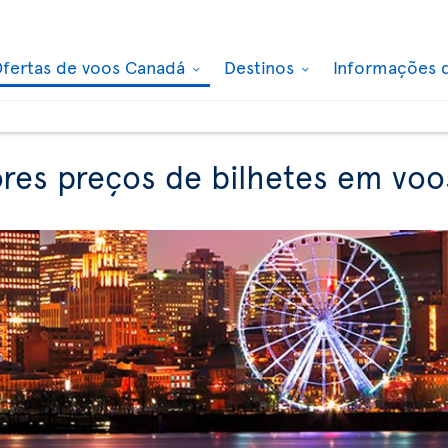
fertas de voos Canadá
Destinos
Informações 
es preços de bilhetes em voo