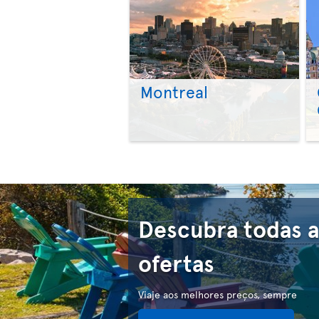
Montreal
Descubra todas a
ofertas
Viaje aos melhores preços, sempre