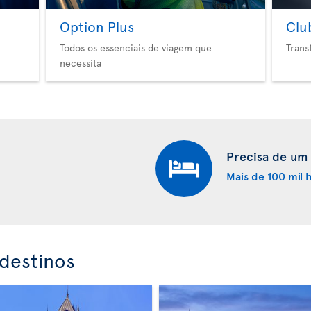
Option Plus
Clu
Todos os essenciais de viagem que
Trans
necessita
Precisa de um
Mais de 100 mil
destinos