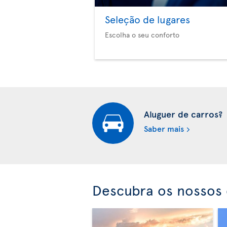
Seleção de lugares
Escolha o seu conforto
Aluguer de carros?
Saber mais
Descubra os nossos 