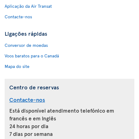
Aplicação da Air Transat
Contacte-nos
Ligações rápidas
Conversor de moedas
Voos baratos para o Canadá
Mapa do site
Centro de reservas
Contacte-nos
Está disponível atendimento telefónico em
francês e em inglês
24 horas por dia
7 dias por semana