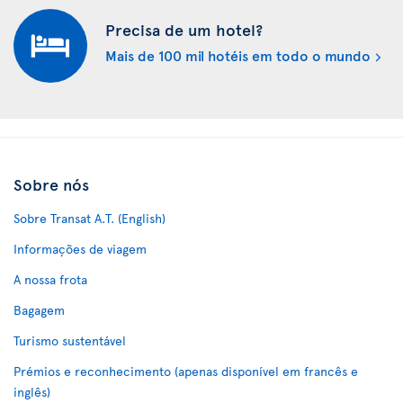
Precisa de um hotel?
Mais de 100 mil hotéis em todo o mundo
Sobre nós
Sobre Transat A.T. (English)
Informações de viagem
A nossa frota
Bagagem
Turismo sustentável
Prémios e reconhecimento (apenas disponível em francês e
inglês)