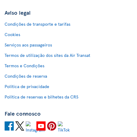
Aviso legal
Condições de transporte e tarifas
Cookies
Serviços aos passageiros
Termos de utilização dos sites da Air Transat
Termos e Condições
Condições de reserva
Política de privacidade
Política de reservas e bilhetes da CRS
Fale connosco