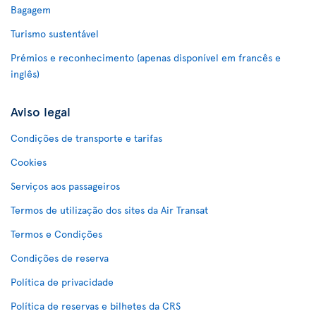
Bagagem
Turismo sustentável
Prémios e reconhecimento (apenas disponível em francês e
inglês)
Aviso legal
Condições de transporte e tarifas
Cookies
Serviços aos passageiros
Termos de utilização dos sites da Air Transat
Termos e Condições
Condições de reserva
Política de privacidade
Política de reservas e bilhetes da CRS