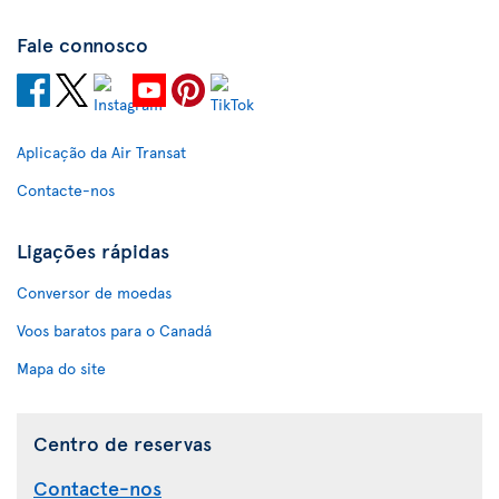
Fale connosco
Aplicação da Air Transat
Contacte-nos
Ligações rápidas
Conversor de moedas
Voos baratos para o Canadá
Mapa do site
Centro de reservas
Contacte-nos