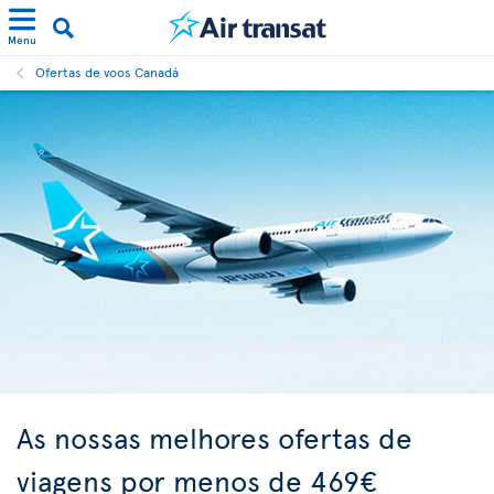
Menu
Ofertas de voos Canadá
As nossas melhores ofertas de
viagens por menos de 469€