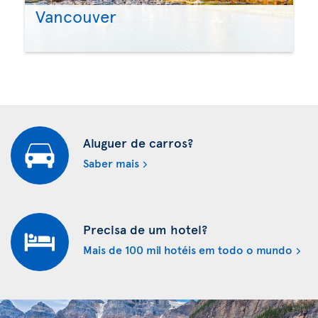
Vancouver
Aluguer de carros?
Saber mais
Precisa de um hotel?
Mais de 100 mil hotéis em todo o mundo