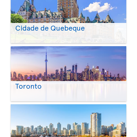
Cidade de Quebeque
Toronto