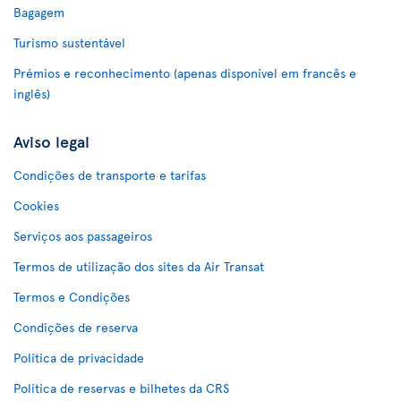
Bagagem
Turismo sustentável
Prémios e reconhecimento (apenas disponível em francês e
inglês)
Aviso legal
Condições de transporte e tarifas
Cookies
Serviços aos passageiros
Termos de utilização dos sites da Air Transat
Termos e Condições
Condições de reserva
Política de privacidade
Política de reservas e bilhetes da CRS