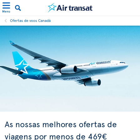
Menu
Ofertas de voos Canadá
As nossas melhores ofertas de
viagens por menos de 469€