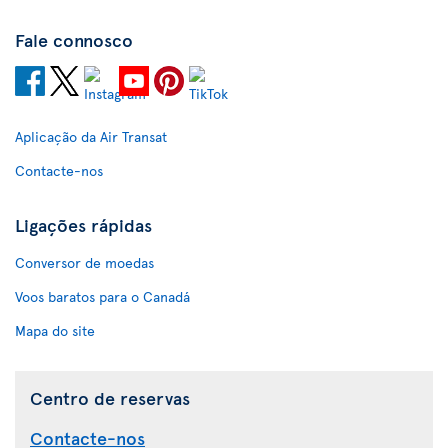
Fale connosco
Aplicação da Air Transat
Contacte-nos
Ligações rápidas
Conversor de moedas
Voos baratos para o Canadá
Mapa do site
Centro de reservas
Contacte-nos