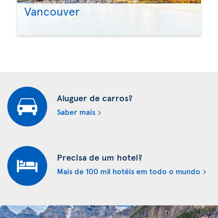
Vancouver
Aluguer de carros?
Saber mais
Precisa de um hotel?
Mais de 100 mil hotéis em todo o mundo