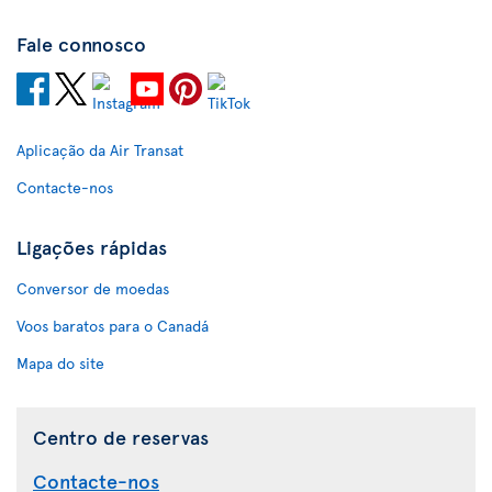
Fale connosco
Aplicação da Air Transat
Contacte-nos
Ligações rápidas
Conversor de moedas
Voos baratos para o Canadá
Mapa do site
Centro de reservas
Contacte-nos