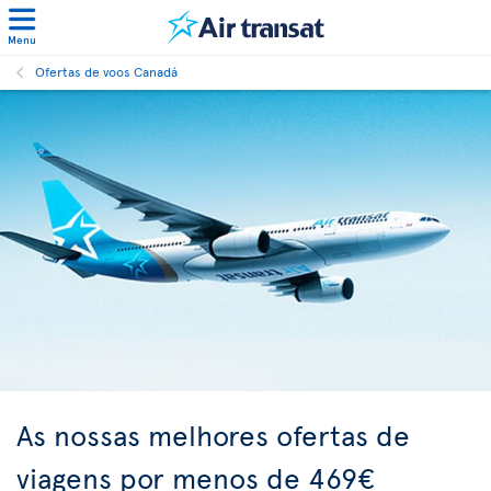
Menu
Ofertas de voos Canadá
As nossas melhores ofertas de
viagens por menos de 469€