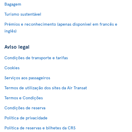
Bagagem
Turismo sustentável
Prémios e reconhecimento (apenas disponível em francês e
inglês)
Aviso legal
Condições de transporte e tarifas
Cookies
Serviços aos passageiros
Termos de utilização dos sites da Air Transat
Termos e Condições
Condições de reserva
Política de privacidade
Política de reservas e bilhetes da CRS