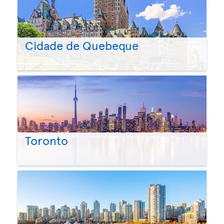
Cidade de Quebeque
Toronto