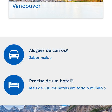
Vancouver
Aluguer de carros?
Saber mais
Precisa de um hotel?
Mais de 100 mil hotéis em todo o mundo