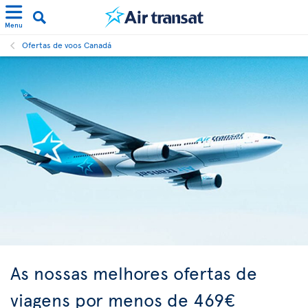
Menu
Ofertas de voos Canadá
As nossas melhores ofertas de
viagens por menos de 469€