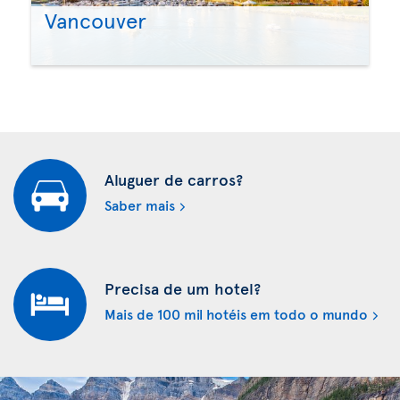
Vancouver
Aluguer de carros?
Saber mais
Precisa de um hotel?
Mais de 100 mil hotéis em todo o mundo