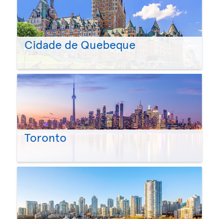
Cidade de Quebeque
Toronto