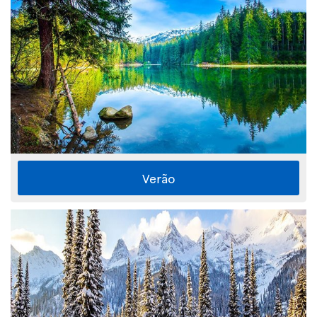
Verão