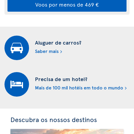
Voos por menos de 469 €
Aluguer de carros?
Saber mais
Precisa de um hotel?
Mais de 100 mil hotéis em todo o mundo
Descubra os nossos destinos