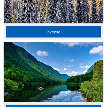
Inverno