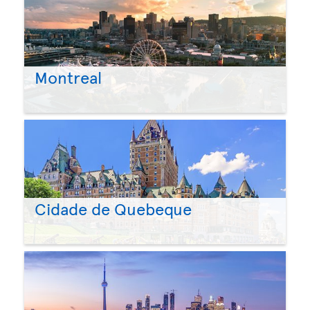
Montreal
Cidade de Quebeque