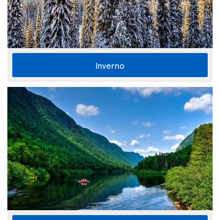
Inverno