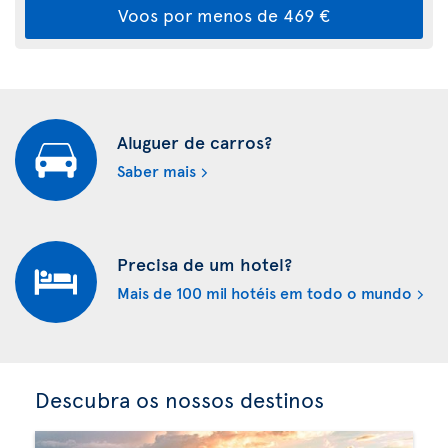
Voos por menos de 469 €
Aluguer de carros?
Saber mais
Precisa de um hotel?
Mais de 100 mil hotéis em todo o mundo
Descubra os nossos destinos