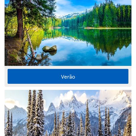
Verão