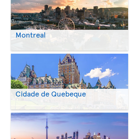
Montreal
Cidade de Quebeque