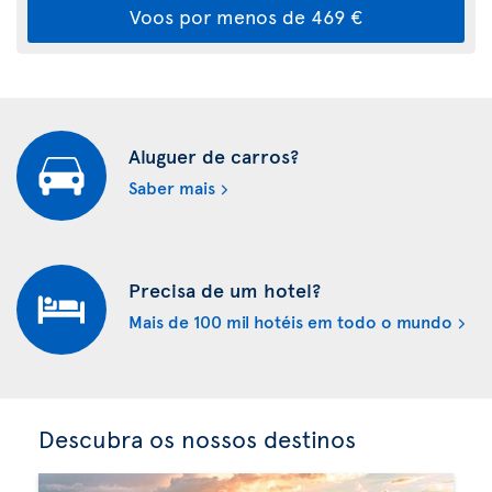
Voos por menos de 469 €
Aluguer de carros?
Saber mais
Precisa de um hotel?
Mais de 100 mil hotéis em todo o mundo
Descubra os nossos destinos