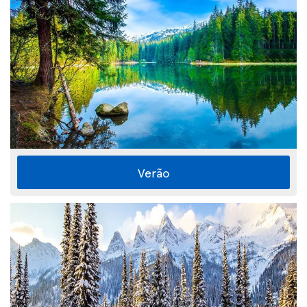
Verão