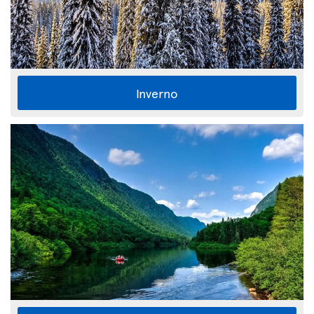
Inverno