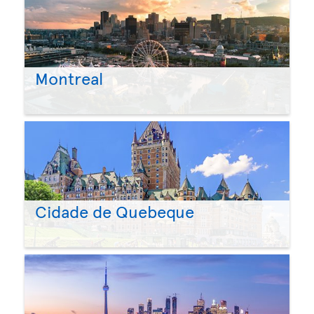
Montreal
Cidade de Quebeque