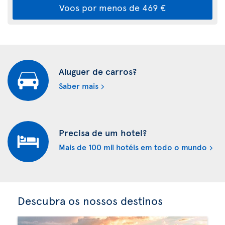
Voos por menos de 469 €
Aluguer de carros?
Saber mais
Precisa de um hotel?
Mais de 100 mil hotéis em todo o mundo
Descubra os nossos destinos