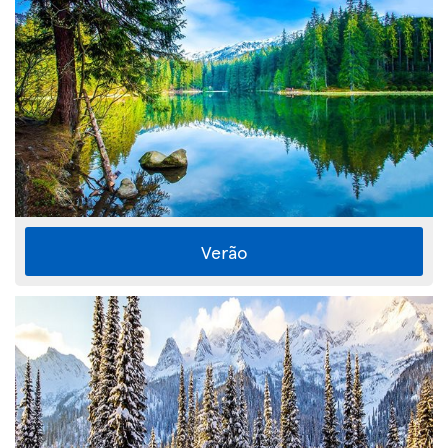
Verão