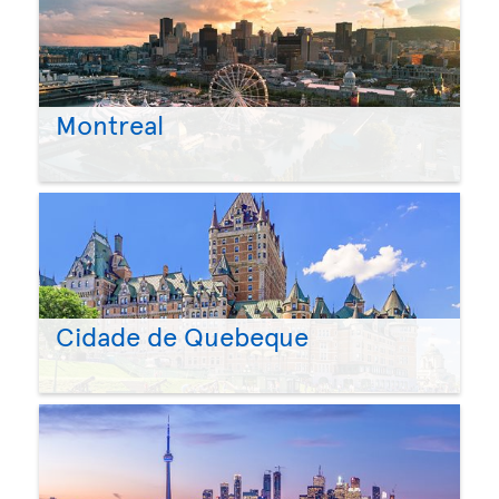
Montreal
Cidade de Quebeque