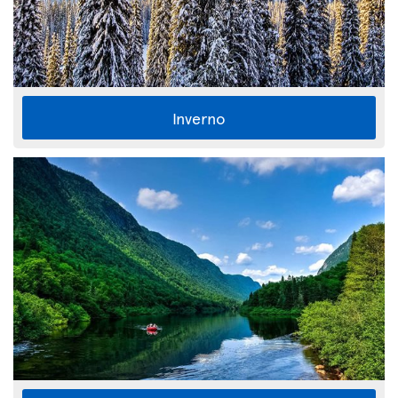
Inverno