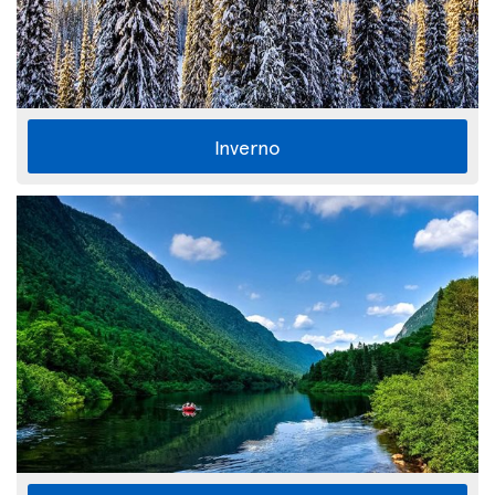
Inverno