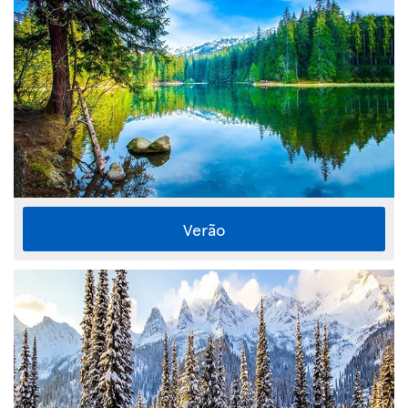
Verão