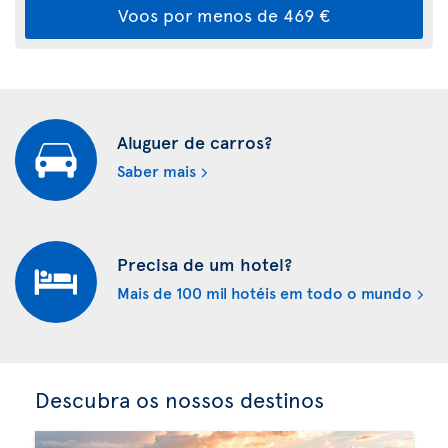
Voos por menos de 469 €
Aluguer de carros?
Saber mais
Precisa de um hotel?
Mais de 100 mil hotéis em todo o mundo
Descubra os nossos destinos