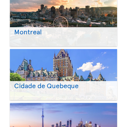
Montreal
Cidade de Quebeque