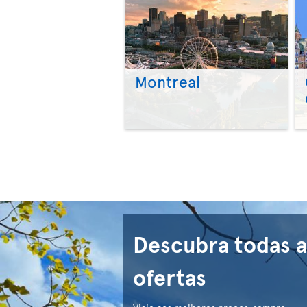
Montreal
Descubra todas a
ofertas