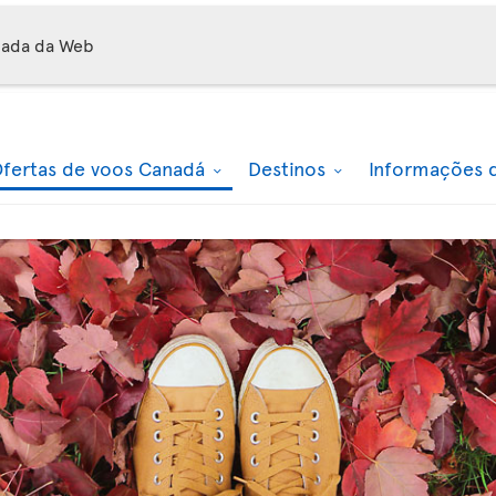
mada da Web
fertas de voos Canadá
Destinos
Informações 