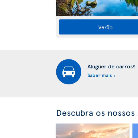
Verão
Aluguer de carros?
Saber mais
Descubra os nossos 