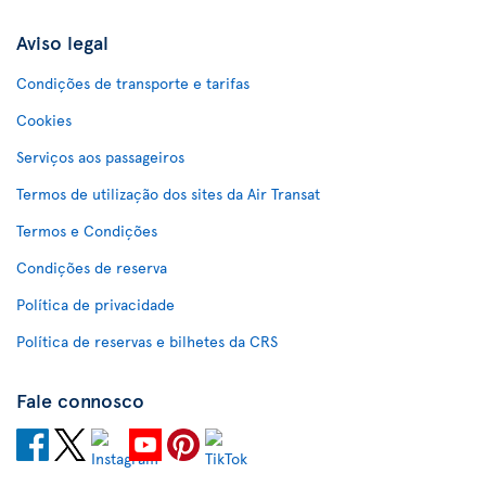
Aviso legal
Condições de transporte e tarifas
Cookies
Serviços aos passageiros
Termos de utilização dos sites da Air Transat
Termos e Condições
Condições de reserva
Política de privacidade
Política de reservas e bilhetes da CRS
Fale connosco