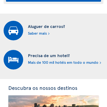
Aluguer de carros?
Saber mais
Precisa de um hotel?
Mais de 100 mil hotéis em todo o mundo
Descubra os nossos destinos