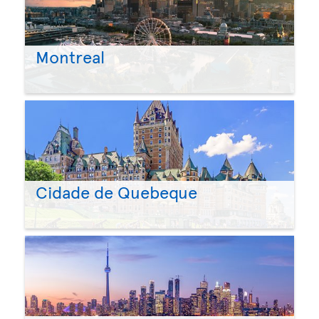
Montreal
Cidade de Quebeque