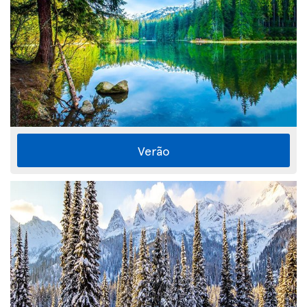
Verão