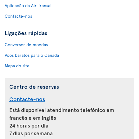
Aplicação da Air Transat
Contacte-nos
Ligações rápidas
Conversor de moedas
Voos baratos para o Canadá
Mapa do site
Centro de reservas
Contacte-nos
Está disponível atendimento telefónico em
francês e em inglês
24 horas por dia
7 dias por semana