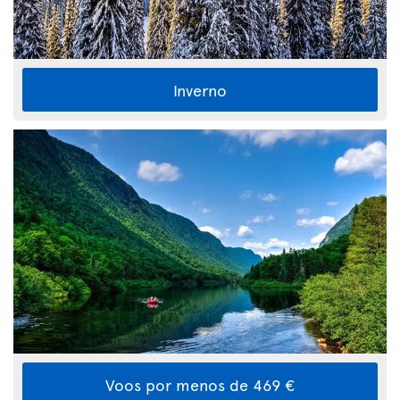
Inverno
Voos por menos de 469 €