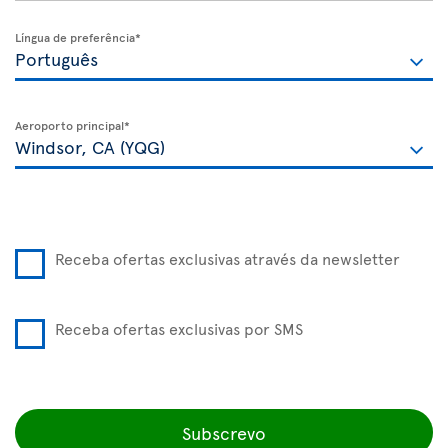
Língua de preferência*
Aeroporto principal*
Receba ofertas exclusivas através da newsletter
Receba ofertas exclusivas por SMS
Subscrevo