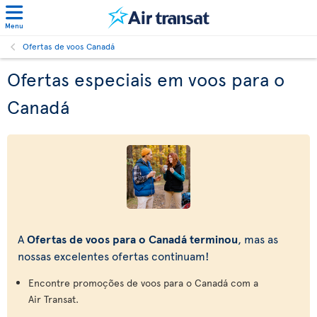
Menu
Ofertas de voos Canadá
Ofertas especiais em voos para o
Canadá
A
Ofertas de voos para o Canadá terminou
, mas as
nossas excelentes ofertas continuam!
Encontre promoções de voos para o Canadá com a
Air Transat.