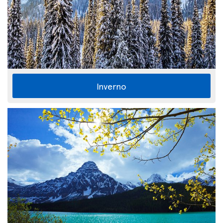
Inverno