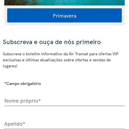
Primavera
Subscreva e ouça de nós primeiro
Subscreva o boletim informativo da Air Transat para ofertas VIP
exclusivas e últimas atualizações sobre ofertas e vendas de
lugares!
*Campo obrigatório
Nome próprio*
Apelido*