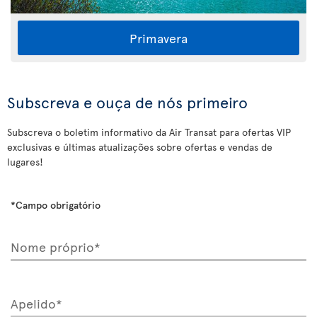
Primavera
Subscreva e ouça de nós primeiro
Subscreva o boletim informativo da Air Transat para ofertas VIP
exclusivas e últimas atualizações sobre ofertas e vendas de
lugares!
*Campo obrigatório
Nome próprio*
Apelido*