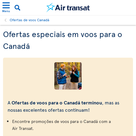
Menu
Ofertas de voos Canadá
Ofertas especiais em voos para o
Canadá
A
Ofertas de voos para o Canadá terminou
, mas as
nossas excelentes ofertas continuam!
Encontre promoções de voos para o Canadá com a
Air Transat.