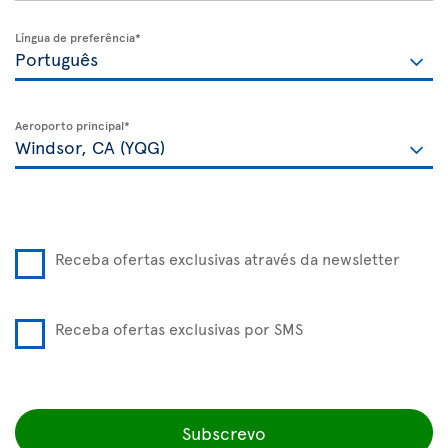
Língua de preferência*
Aeroporto principal*
Receba ofertas exclusivas através da newsletter
Receba ofertas exclusivas por SMS
Subscrevo