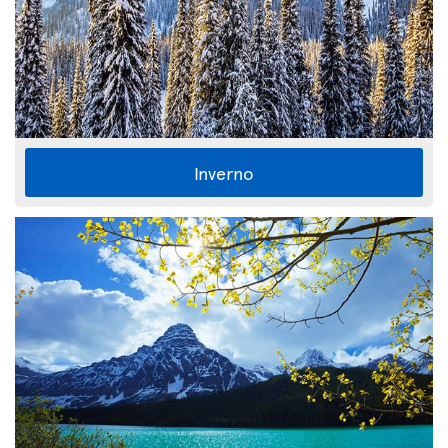
Inverno