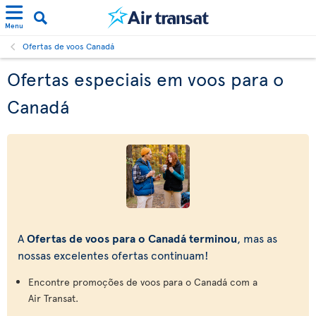
Menu
Ofertas de voos Canadá
Ofertas especiais em voos para o
Canadá
A
Ofertas de voos para o Canadá terminou
, mas as
nossas excelentes ofertas continuam!
Encontre promoções de voos para o Canadá com a
Air Transat.