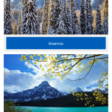
Inverno