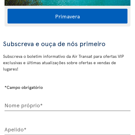
Primavera
Subscreva e ouça de nós primeiro
Subscreva o boletim informativo da Air Transat para ofertas VIP
exclusivas e últimas atualizações sobre ofertas e vendas de
lugares!
*Campo obrigatório
Nome próprio*
Apelido*