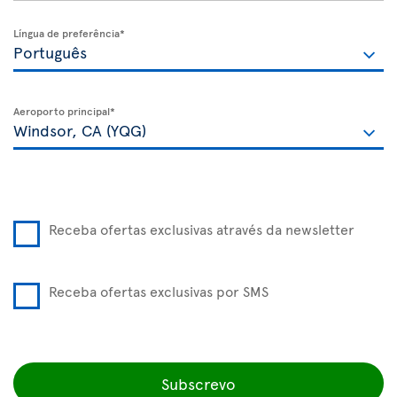
Língua de preferência*
Aeroporto principal*
Receba ofertas exclusivas através da newsletter
Receba ofertas exclusivas por SMS
Subscrevo