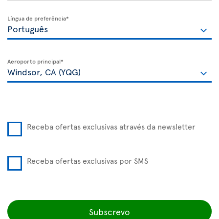
Língua de preferência*
Aeroporto principal*
Receba ofertas exclusivas através da newsletter
Receba ofertas exclusivas por SMS
Subscrevo