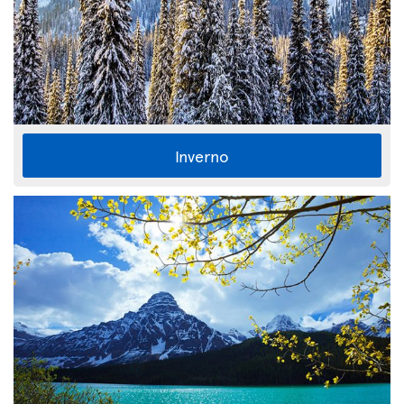
Inverno