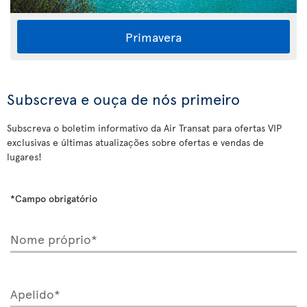
Primavera
Subscreva e ouça de nós primeiro
Subscreva o boletim informativo da Air Transat para ofertas VIP
exclusivas e últimas atualizações sobre ofertas e vendas de
lugares!
*Campo obrigatório
Nome próprio*
Apelido*