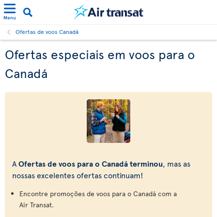
Menu
Ofertas de voos Canadá
Ofertas especiais em voos para o
Canadá
A
Ofertas de voos para o Canadá terminou
, mas as
nossas excelentes ofertas continuam!
Encontre promoções de voos para o Canadá com a
Air Transat.