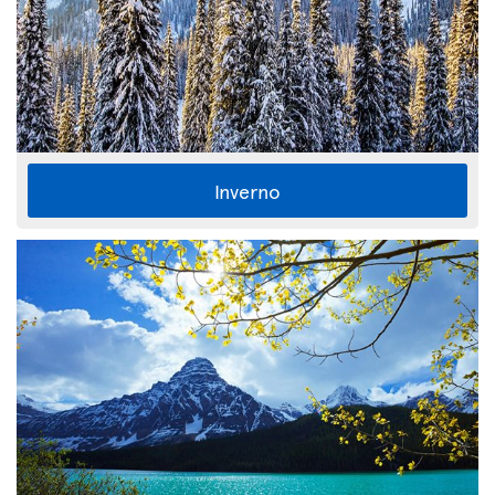
Inverno