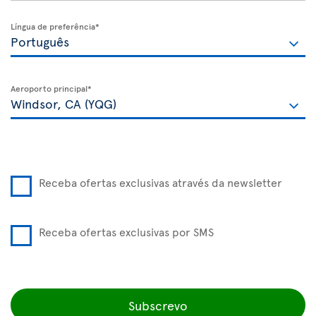
Língua de preferência*
Aeroporto principal*
Receba ofertas exclusivas através da newsletter
Receba ofertas exclusivas por SMS
Subscrevo