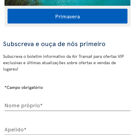
Primavera
Subscreva e ouça de nós primeiro
Subscreva o boletim informativo da Air Transat para ofertas VIP
exclusivas e últimas atualizações sobre ofertas e vendas de
lugares!
*Campo obrigatório
Nome próprio*
Apelido*