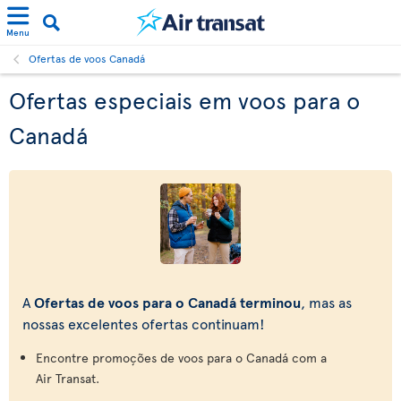
Menu
Ofertas de voos Canadá
Ofertas especiais em voos para o
Canadá
A
Ofertas de voos para o Canadá terminou
, mas as
nossas excelentes ofertas continuam!
Encontre promoções de voos para o Canadá com a
Air Transat.