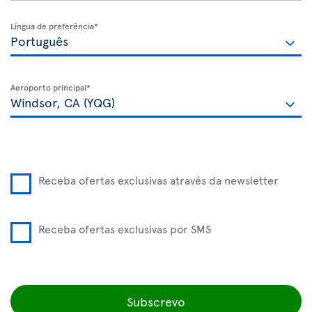
Língua de preferência*
Aeroporto principal*
Receba ofertas exclusivas através da newsletter
Receba ofertas exclusivas por SMS
Subscrevo