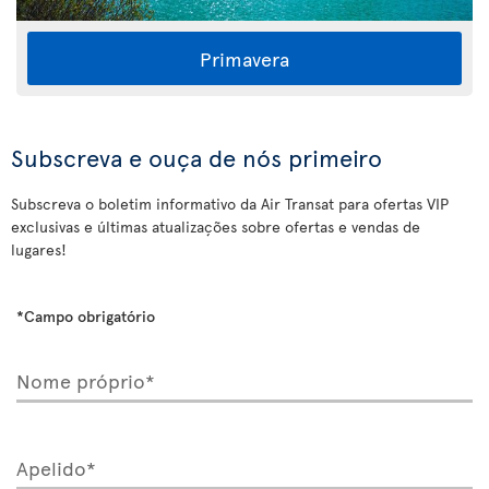
Primavera
Subscreva e ouça de nós primeiro
Subscreva o boletim informativo da Air Transat para ofertas VIP
exclusivas e últimas atualizações sobre ofertas e vendas de
lugares!
*Campo obrigatório
Nome próprio*
Apelido*