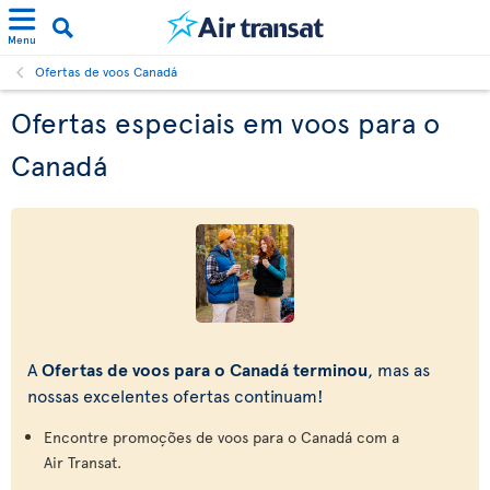
Menu
Ofertas de voos Canadá
Ofertas especiais em voos para o
Canadá
A
Ofertas de voos para o Canadá terminou
, mas as
nossas excelentes ofertas continuam!
Encontre promoções de voos para o Canadá com a
Air Transat.