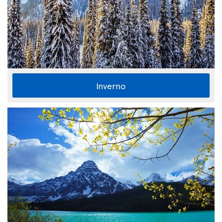
Inverno