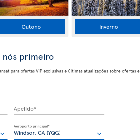
Outono
Inverno
 nós primeiro
nsat para ofertas VIP exclusivas e últimas atualizações sobre ofertas 
Apelido*
Aeroporto principal*