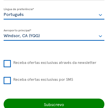
Língua de preferência*
Aeroporto principal*
Receba ofertas exclusivas através da newsletter
Receba ofertas exclusivas por SMS
Subscrevo