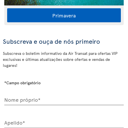
Primavera
Subscreva e ouça de nós primeiro
Subscreva o boletim informativo da Air Transat para ofertas VIP
exclusivas e últimas atualizações sobre ofertas e vendas de
lugares!
*Campo obrigatório
Nome próprio*
Apelido*