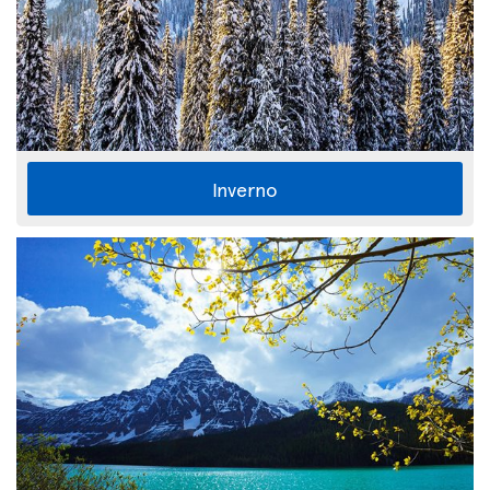
Inverno