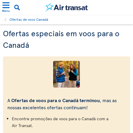
Menu
Ofertas de voos Canadá
Ofertas especiais em voos para o
Canadá
A
Ofertas de voos para o Canadá terminou
, mas as
nossas excelentes ofertas continuam!
Encontre promoções de voos para o Canadá com a
Air Transat.