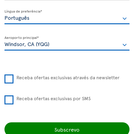
Língua de preferência*
Aeroporto principal*
Receba ofertas exclusivas através da newsletter
Receba ofertas exclusivas por SMS
Subscrevo