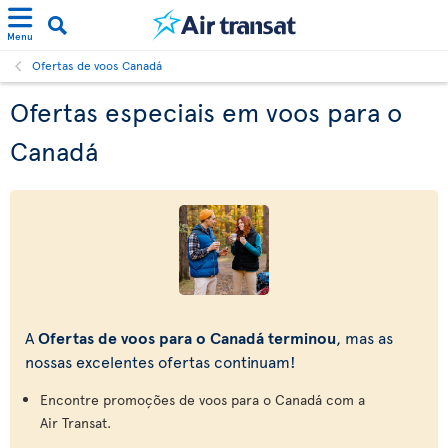
Menu
Ofertas de voos Canadá
Ofertas especiais em voos para o
Canadá
A
Ofertas de voos para o Canadá terminou
, mas as
nossas excelentes ofertas continuam!
Encontre promoções de voos para o Canadá com a
Air Transat.