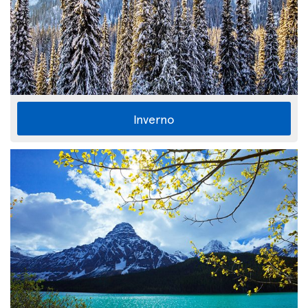
Inverno