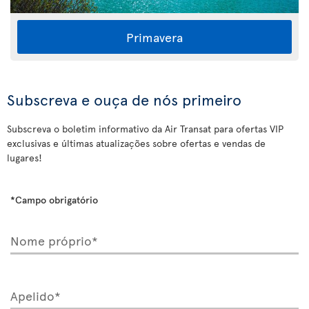
Primavera
Subscreva e ouça de nós primeiro
Subscreva o boletim informativo da Air Transat para ofertas VIP
exclusivas e últimas atualizações sobre ofertas e vendas de
lugares!
*Campo obrigatório
Nome próprio*
Apelido*