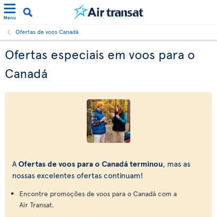
Menu
Ofertas de voos Canadá
Ofertas especiais em voos para o
Canadá
A
Ofertas de voos para o Canadá terminou
, mas as
nossas excelentes ofertas continuam!
Encontre promoções de voos para o Canadá com a
Air Transat.