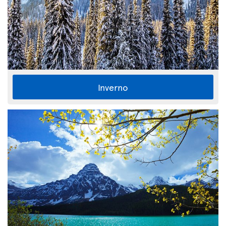
Inverno