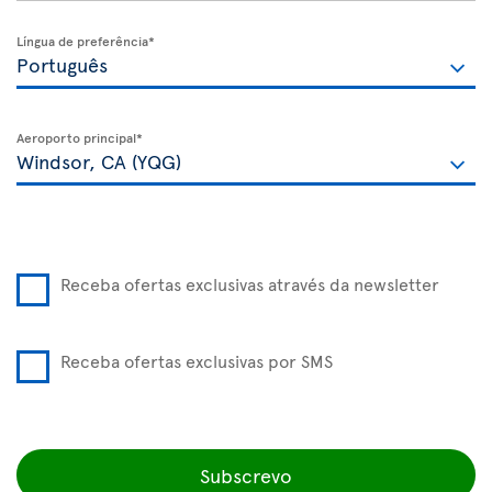
Língua de preferência*
Aeroporto principal*
Receba ofertas exclusivas através da newsletter
Receba ofertas exclusivas por SMS
Subscrevo