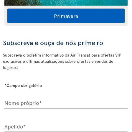
Primavera
Subscreva e ouça de nós primeiro
Subscreva o boletim informativo da Air Transat para ofertas VIP
exclusivas e últimas atualizações sobre ofertas e vendas de
lugares!
*Campo obrigatório
Nome próprio*
Apelido*