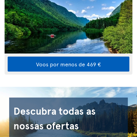
Voos por menos de 469 €
Descubra todas as
nossas ofertas