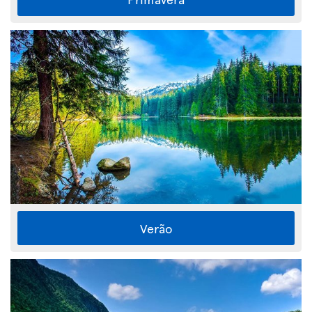
Verão