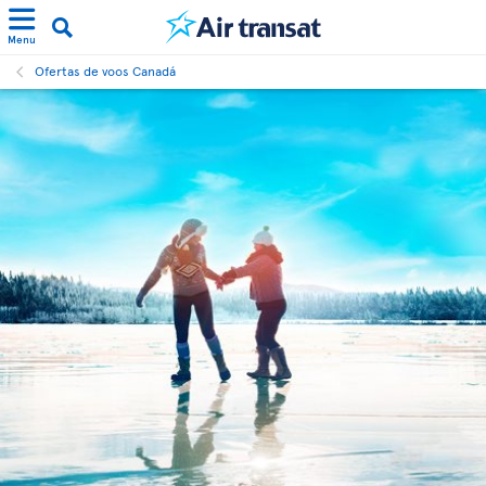
Menu
Ofertas de voos Canadá