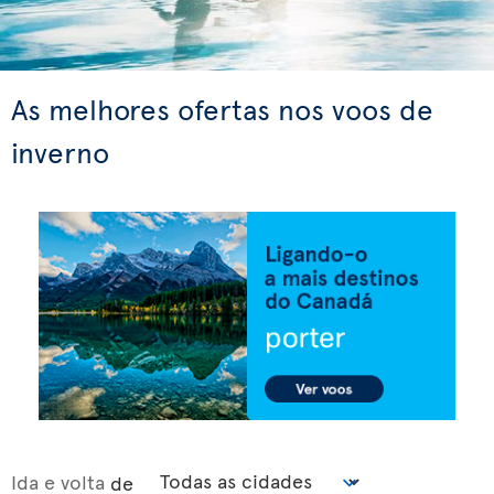
As melhores ofertas nos voos de
inverno
Ida e volta
de