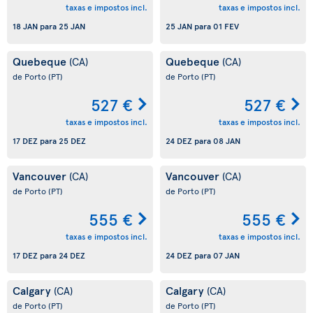
taxas e impostos incl.
taxas e impostos incl.
18 JAN
para
25 JAN
25 JAN
para
01 FEV
Quebeque
Quebeque
(CA)
(CA)
de Porto
(PT)
de Porto
(PT)
527 €
527 €
taxas e impostos incl.
taxas e impostos incl.
17 DEZ
para
25 DEZ
24 DEZ
para
08 JAN
Vancouver
Vancouver
(CA)
(CA)
de Porto
(PT)
de Porto
(PT)
555 €
555 €
taxas e impostos incl.
taxas e impostos incl.
17 DEZ
para
24 DEZ
24 DEZ
para
07 JAN
Calgary
Calgary
(CA)
(CA)
de Porto
(PT)
de Porto
(PT)