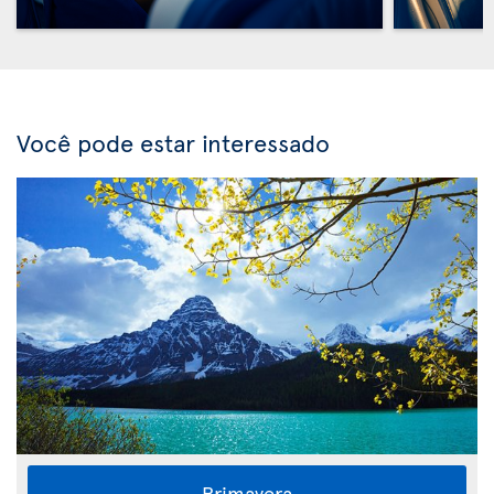
Você pode estar interessado
Primavera