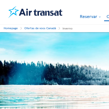
Reservar
O
Homepage
Ofertas de voos Canadá
Inverno