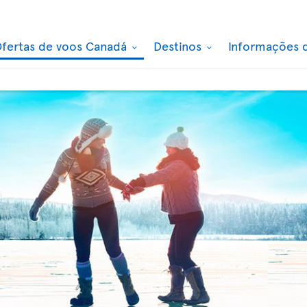
fertas de voos Canadá
Destinos
Informações 