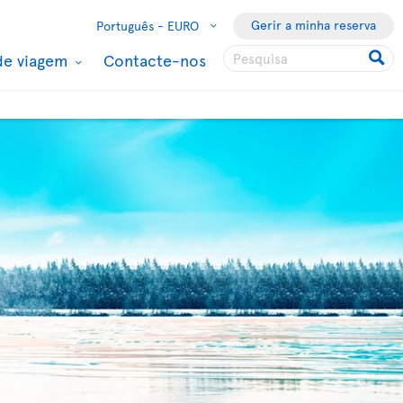
Gerir a minha reserva
Português -
EURO
de viagem
Contacte-nos