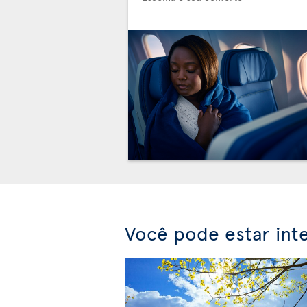
Você pode estar int