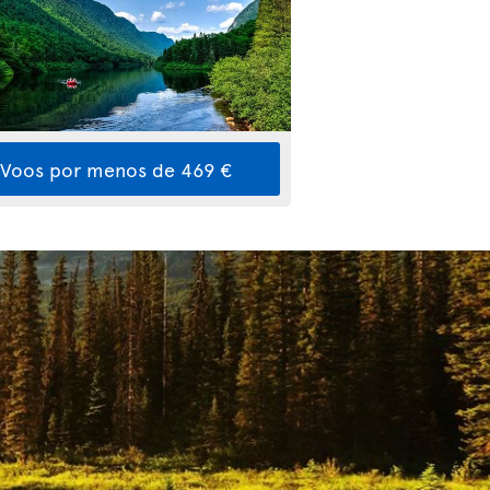
Voos por menos de 469 €