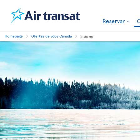
Reservar
O
Homepage
Ofertas de voos Canadá
Inverno