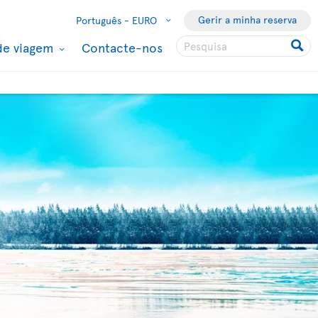
Gerir a minha reserva
Português -
EURO
de viagem
Contacte-nos