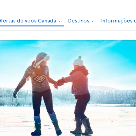
fertas de voos Canadá
Destinos
Informações 