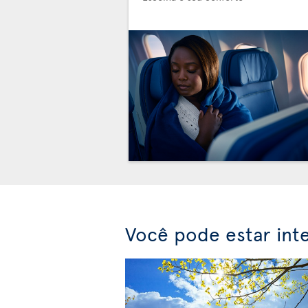
Você pode estar int