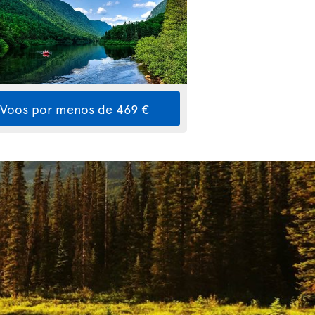
Voos por menos de 469 €