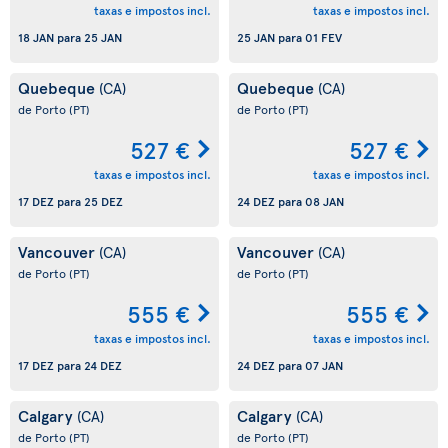
taxas e impostos incl.
taxas e impostos incl.
18 JAN
para
25 JAN
25 JAN
para
01 FEV
Quebeque
Quebeque
(CA)
(CA)
de Porto
(PT)
de Porto
(PT)
527 €
527 €
taxas e impostos incl.
taxas e impostos incl.
17 DEZ
para
25 DEZ
24 DEZ
para
08 JAN
Vancouver
Vancouver
(CA)
(CA)
de Porto
(PT)
de Porto
(PT)
555 €
555 €
taxas e impostos incl.
taxas e impostos incl.
17 DEZ
para
24 DEZ
24 DEZ
para
07 JAN
Calgary
Calgary
(CA)
(CA)
de Porto
(PT)
de Porto
(PT)