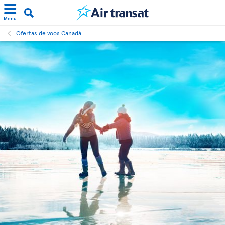
Menu
Ofertas de voos Canadá