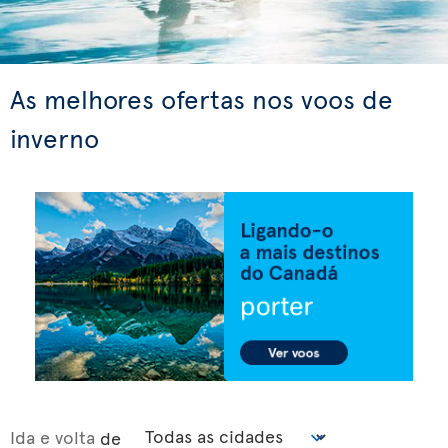
As melhores ofertas nos voos de
inverno
Ida e volta
de