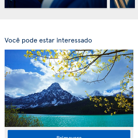
Você pode estar interessado
Primavera