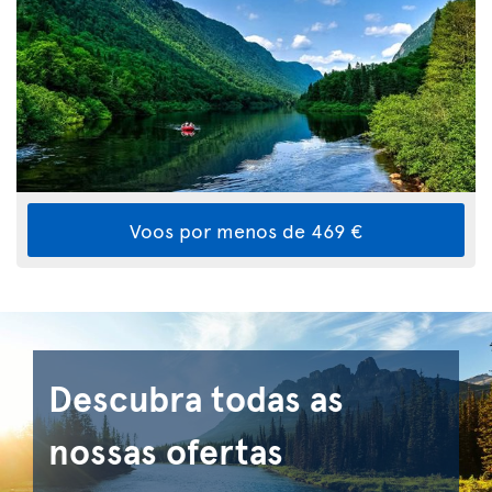
Voos por menos de 469 €
Descubra todas as
nossas ofertas