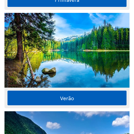
Verão