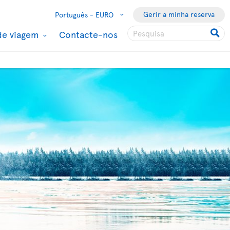
Gerir a minha reserva
Português -
EURO
de viagem
Contacte-nos