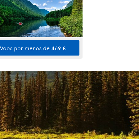
Voos por menos de 469 €