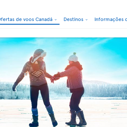
fertas de voos Canadá
Destinos
Informações 