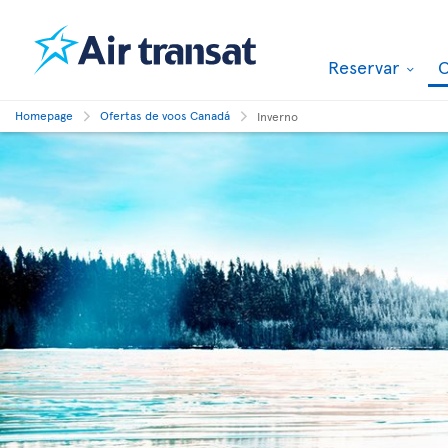
Reservar
O
Homepage
Ofertas de voos Canadá
Inverno