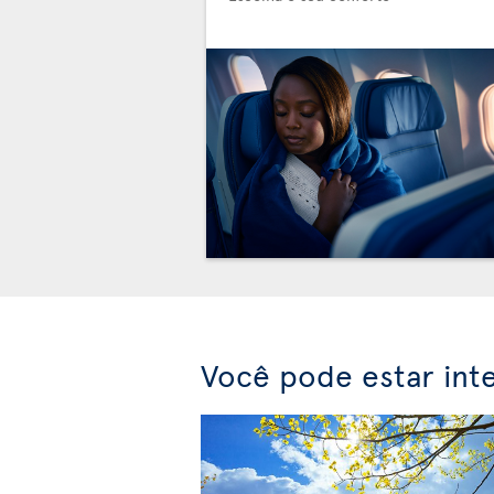
Você pode estar int