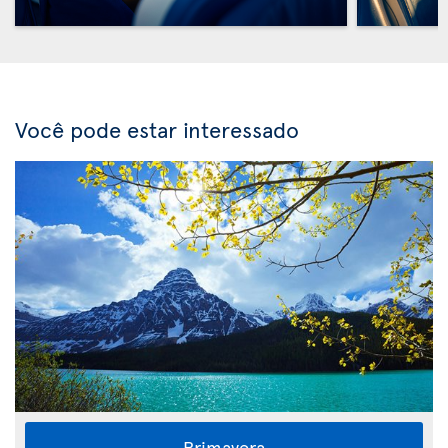
Você pode estar interessado
Primavera