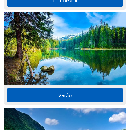
Verão