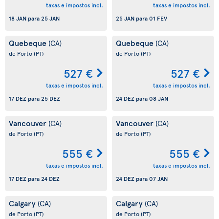
taxas e impostos incl.
taxas e impostos incl.
18 JAN
para
25 JAN
25 JAN
para
01 FEV
Quebeque
Quebeque
(CA)
(CA)
de Porto
(PT)
de Porto
(PT)
527 €
527 €
taxas e impostos incl.
taxas e impostos incl.
17 DEZ
para
25 DEZ
24 DEZ
para
08 JAN
Vancouver
Vancouver
(CA)
(CA)
de Porto
(PT)
de Porto
(PT)
555 €
555 €
taxas e impostos incl.
taxas e impostos incl.
17 DEZ
para
24 DEZ
24 DEZ
para
07 JAN
Calgary
Calgary
(CA)
(CA)
de Porto
(PT)
de Porto
(PT)