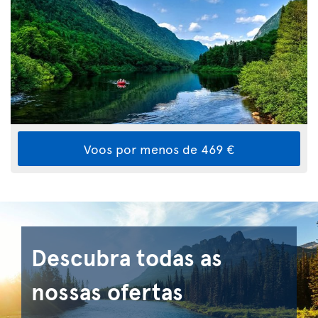
Voos por menos de 469 €
Descubra todas as
nossas ofertas