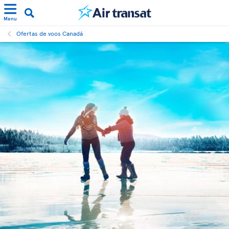
Menu
Ofertas de voos Canadá