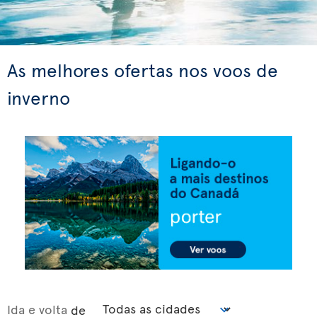
As melhores ofertas nos voos de
inverno
Ida e volta
de