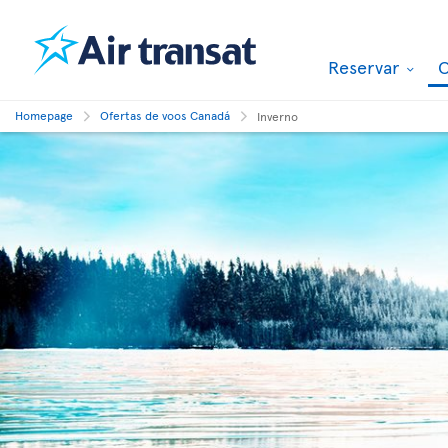
Reservar
O
Homepage
Ofertas de voos Canadá
Inverno