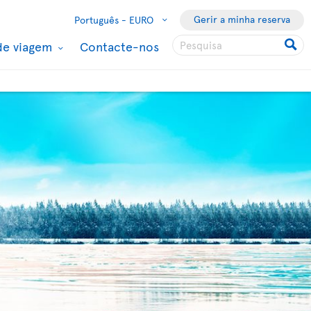
Gerir a minha reserva
Português -
EURO
de viagem
Contacte-nos