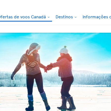
fertas de voos Canadá
Destinos
Informações 