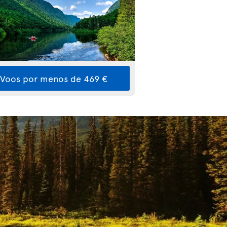
Voos por menos de 469 €