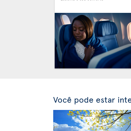
Você pode estar int