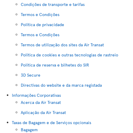
Condições de transporte e tarifas
Termos e Condições
Política de privacidade
Termos e Condições
Termos de utilização dos sites da Air Transat
Política de cookies e outras tecnologias de rastreio
Política de reserva e bilhetes do SIR
3D Secure
Directivas do website e da marca registada
Informações Corporativas
Acerca da Air Transat
Aplicação da Air Transat
Taxas de Bagagem e de Serviços opcionais
Bagagem