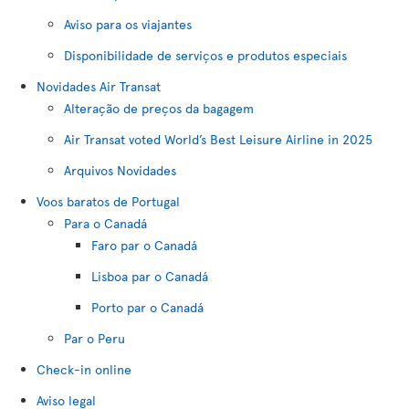
Aviso para os viajantes
Disponibilidade de serviços e produtos especiais
Novidades Air Transat
Alteração de preços da bagagem
Air Transat voted World’s Best Leisure Airline in 2025
Arquivos Novidades
Voos baratos de Portugal
Para o Canadá
Faro par o Canadá
Lisboa par o Canadá
Porto par o Canadá
Par o Peru
Check-in online
Aviso legal