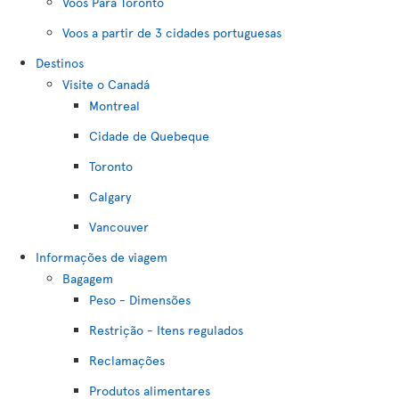
Voos Para Toronto
Voos a partir de 3 cidades portuguesas
Destinos
Visite o Canadá
Montreal
Cidade de Quebeque
Toronto
Calgary
Vancouver
Informações de viagem
Bagagem
Peso - Dimensões
Restrição - Itens regulados
Reclamações
Produtos alimentares