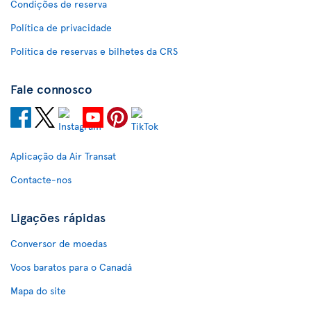
Condições de reserva
Política de privacidade
Política de reservas e bilhetes da CRS
Fale connosco
Aplicação da Air Transat
Contacte-nos
Ligações rápidas
Conversor de moedas
Voos baratos para o Canadá
Mapa do site