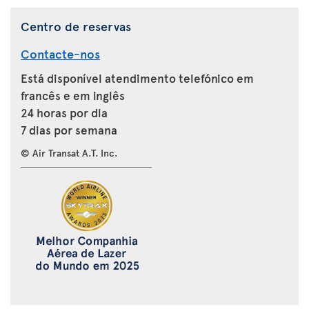
Centro de reservas
Contacte-nos
Está disponível atendimento telefónico em
francês e em inglês
24 horas por dia
7 dias por semana
© Air Transat A.T. Inc.