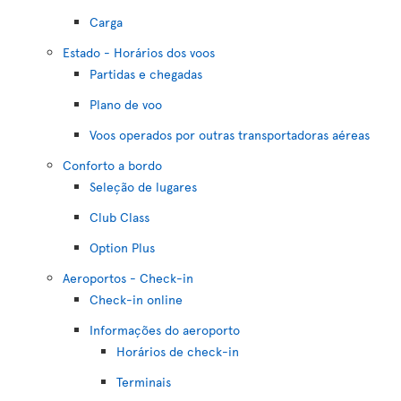
Carga
Estado - Horários dos voos
Partidas e chegadas
Plano de voo
Voos operados por outras transportadoras aéreas
Conforto a bordo
Seleção de lugares
Club Class
Option Plus
Aeroportos - Check-in
Check-in online
Informações do aeroporto
Horários de check-in
Terminais