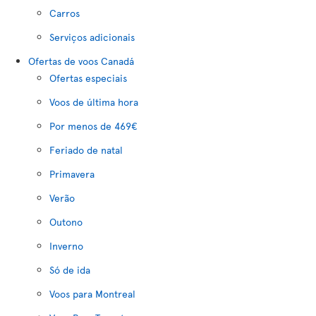
Carros
Serviços adicionais
Ofertas de voos Canadá
Ofertas especiais
Voos de última hora
Por menos de 469€
Feriado de natal
Primavera
Verão
Outono
Inverno
Só de ida
Voos para Montreal