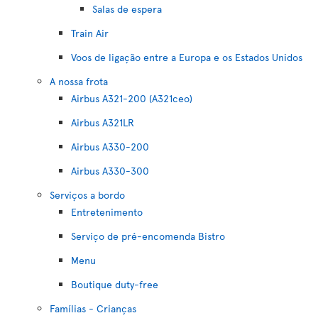
Salas de espera
Train Air
Voos de ligação entre a Europa e os Estados Unidos
A nossa frota
Airbus A321-200 (A321ceo)
Airbus A321LR
Airbus A330-200
Airbus A330-300
Serviços a bordo
Entretenimento
Serviço de pré-encomenda Bistro
Menu
Boutique duty-free
Famílias - Crianças