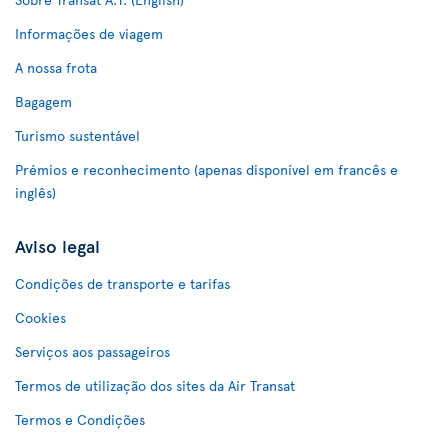
Informações de viagem
A nossa frota
Bagagem
Turismo sustentável
Prémios e reconhecimento (apenas disponível em francês e
inglês)
Aviso legal
Condições de transporte e tarifas
Cookies
Serviços aos passageiros
Termos de utilização dos sites da Air Transat
Termos e Condições