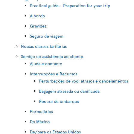
Practical guide - Preparation for your trip
A bordo
Gravidez
Seguro de viagem
Nossas classes tarifárias
Serviço de assistência ao cliente
Ajuda e contacto
Interrupções e Recursos
Perturbações de voo: atrasos e cancelamentos
Bagagem atrasada ou danificada
Recusa de embarque
Formulários
Do México
De/para os Estados Unidos