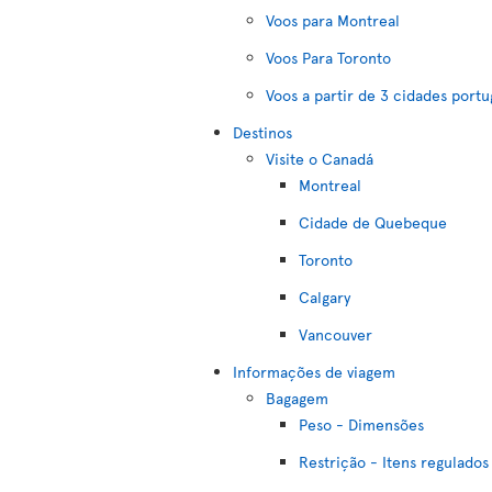
Voos para Montreal
Voos Para Toronto
Voos a partir de 3 cidades port
Destinos
Visite o Canadá
Montreal
Cidade de Quebeque
Toronto
Calgary
Vancouver
Informações de viagem
Bagagem
Peso - Dimensões
Restrição - Itens regulados