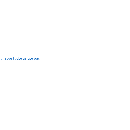
ransportadoras aéreas