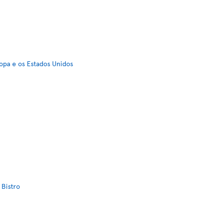
ropa e os Estados Unidos
Bistro