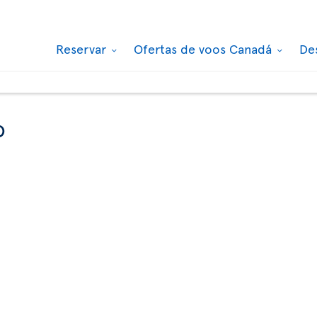
Reservar
Ofertas de voos Canadá
De
o