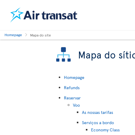
Homepage
Mapa do site
Mapa do síti
Homepage
Refunds
Reservar
Voo
As nossas tarifas
Serviços a bordo
Economy Class