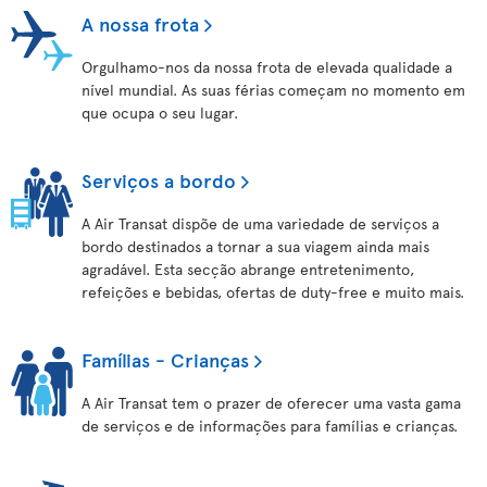
A nossa frota
Orgulhamo-nos da nossa frota de elevada qualidade a
nível mundial. As suas férias começam no momento em
que ocupa o seu lugar.
Serviços a bordo
A Air Transat dispõe de uma variedade de serviços a
bordo destinados a tornar a sua viagem ainda mais
agradável. Esta secção abrange entretenimento,
refeições e bebidas, ofertas de duty-free e muito mais.
Famílias - Crianças
A Air Transat tem o prazer de oferecer uma vasta gama
de serviços e de informações para famílias e crianças.