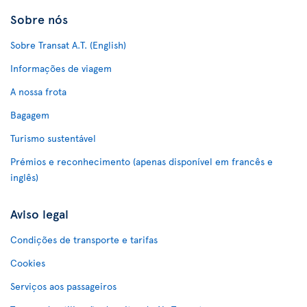
Sobre nós
Sobre Transat A.T. (English)
Informações de viagem
A nossa frota
Bagagem
Turismo sustentável
Prémios e reconhecimento (apenas disponível em francês e
inglês)
Aviso legal
Condições de transporte e tarifas
Cookies
Serviços aos passageiros