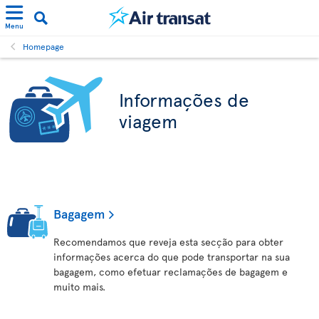
Menu
Homepage
Informações de
viagem
Bagagem
Recomendamos que reveja esta secção para obter
informações acerca do que pode transportar na sua
bagagem, como efetuar reclamações de bagagem e
muito mais.