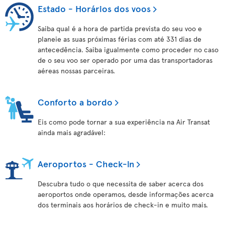
Estado - Horários dos voos
Saiba qual é a hora de partida prevista do seu voo e
planeie as suas próximas férias com até 331 dias de
antecedência. Saiba igualmente como proceder no caso
de o seu voo ser operado por uma das transportadoras
aéreas nossas parceiras.
Conforto a bordo
Eis como pode tornar a sua experiência na Air Transat
ainda mais agradável:
Aeroportos - Check-in
Descubra tudo o que necessita de saber acerca dos
aeroportos onde operamos, desde informações acerca
dos terminais aos horários de check-in e muito mais.