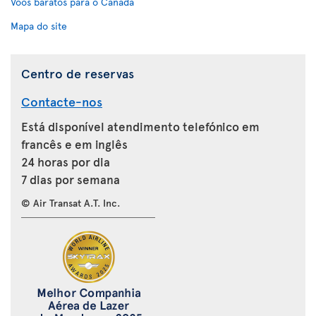
Voos baratos para o Canadá
Mapa do site
Centro de reservas
Contacte-nos
Está disponível atendimento telefónico em
francês e em inglês
24 horas por dia
7 dias por semana
© Air Transat A.T. Inc.