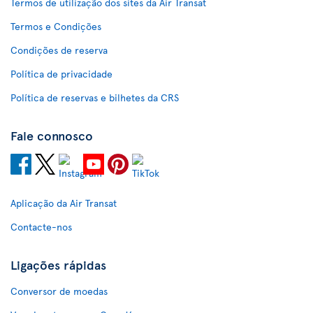
Termos de utilização dos sites da Air Transat
Termos e Condições
Condições de reserva
Política de privacidade
Política de reservas e bilhetes da CRS
Fale connosco
Aplicação da Air Transat
Contacte-nos
Ligações rápidas
Conversor de moedas