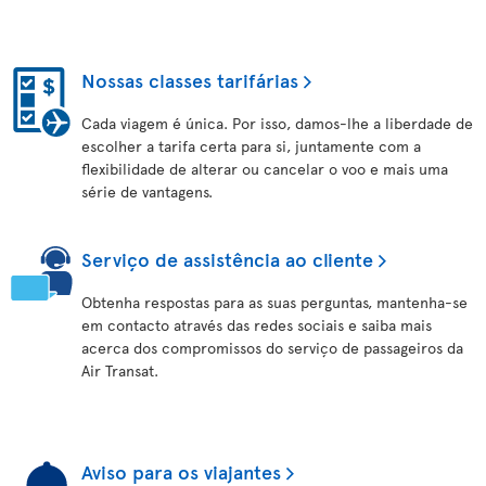
Nossas classes tarifárias
Cada viagem é única. Por isso, damos-lhe a liberdade de
escolher a tarifa certa para si, juntamente com a
flexibilidade de alterar ou cancelar o voo e mais uma
série de vantagens.
Serviço de assistência ao cliente
Obtenha respostas para as suas perguntas, mantenha-se
em contacto através das redes sociais e saiba mais
acerca dos compromissos do serviço de passageiros da
Air Transat.
Aviso para os viajantes