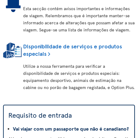
Esta secção contém avisos importantes e informações
de viagem. Relembramos que é importante manter-se
informado acerca de alterações que possam afetar a sua
viagem. Segue-se uma lista de informações de viagem.
Disponibilidade de serviços e produtos
especiais
Utilize a nossa ferramenta para verificar a
disponibilidade de serviços e produtos especiais:
equipamento desportivo, animais de estimação na
cabine ou no porão de bagagem registada, e Option Plus.
Requisito de entrada
Vai viajar com um passaporte que não é canadiano?