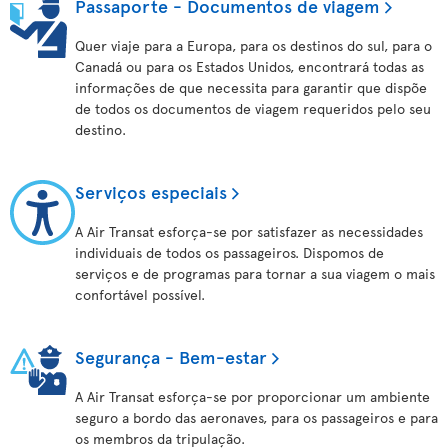
Passaporte - Documentos de viagem
Quer viaje para a Europa, para os destinos do sul, para o
Canadá ou para os Estados Unidos, encontrará todas as
informações de que necessita para garantir que dispõe
de todos os documentos de viagem requeridos pelo seu
destino.
Serviços especiais
A Air Transat esforça-se por satisfazer as necessidades
individuais de todos os passageiros. Dispomos de
serviços e de programas para tornar a sua viagem o mais
confortável possível.
Segurança - Bem-estar
A Air Transat esforça-se por proporcionar um ambiente
seguro a bordo das aeronaves, para os passageiros e para
os membros da tripulação.