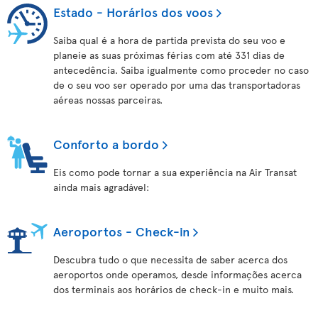
Estado - Horários dos voos
Saiba qual é a hora de partida prevista do seu voo e
planeie as suas próximas férias com até 331 dias de
antecedência. Saiba igualmente como proceder no caso
de o seu voo ser operado por uma das transportadoras
aéreas nossas parceiras.
Conforto a bordo
Eis como pode tornar a sua experiência na Air Transat
ainda mais agradável:
Aeroportos - Check-in
Descubra tudo o que necessita de saber acerca dos
aeroportos onde operamos, desde informações acerca
dos terminais aos horários de check-in e muito mais.