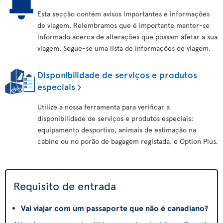
Esta secção contém avisos importantes e informações
de viagem. Relembramos que é importante manter-se
informado acerca de alterações que possam afetar a sua
viagem. Segue-se uma lista de informações de viagem.
Disponibilidade de serviços e produtos
especiais
Utilize a nossa ferramenta para verificar a
disponibilidade de serviços e produtos especiais:
equipamento desportivo, animais de estimação na
cabine ou no porão de bagagem registada, e Option Plus.
Requisito de entrada
Vai viajar com um passaporte que não é canadiano?