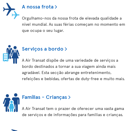
A nossa frota
Orgulhamo-nos da nossa frota de elevada qualidade a
nível mundial. As suas férias começam no momento em
que ocupa o seu lugar.
Serviços a bordo
A Air Transat dispõe de uma variedade de serviços a
bordo destinados a tornar a sua viagem ainda mais
agradável. Esta secção abrange entretenimento,
refeições e bebidas, ofertas de duty-free e muito mais.
Famílias - Crianças
A Air Transat tem o prazer de oferecer uma vasta gama
de serviços e de informações para famílias e crianças.