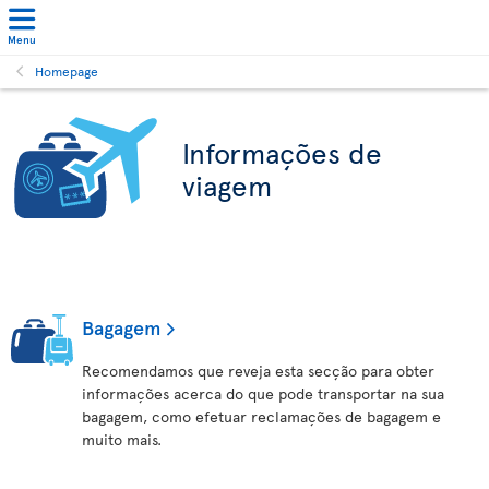
Menu
Homepage
Informações de
viagem
Bagagem
Recomendamos que reveja esta secção para obter
informações acerca do que pode transportar na sua
bagagem, como efetuar reclamações de bagagem e
muito mais.