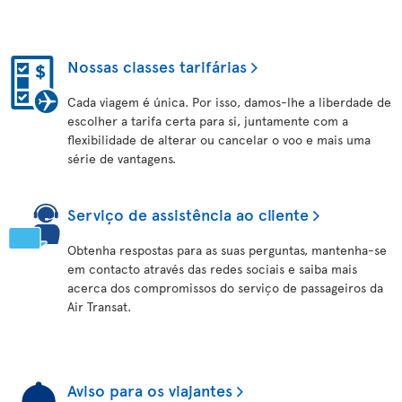
Nossas classes tarifárias
Cada viagem é única. Por isso, damos-lhe a liberdade de
escolher a tarifa certa para si, juntamente com a
flexibilidade de alterar ou cancelar o voo e mais uma
série de vantagens.
Serviço de assistência ao cliente
Obtenha respostas para as suas perguntas, mantenha-se
em contacto através das redes sociais e saiba mais
acerca dos compromissos do serviço de passageiros da
Air Transat.
Aviso para os viajantes