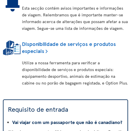
Esta secção contém avisos importantes e informações
de viagem. Relembramos que é importante manter-se
informado acerca de alterações que possam afetar a sua
viagem. Segue-se uma lista de informações de viagem.
Disponibilidade de serviços e produtos
especiais
Utilize a nossa ferramenta para verificar a
disponibilidade de serviços e produtos especiais:
equipamento desportivo, animais de estimação na
cabine ou no porão de bagagem registada, e Option Plus.
Requisito de entrada
Vai viajar com um passaporte que não é canadiano?