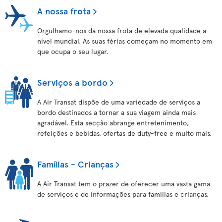
A nossa frota
Orgulhamo-nos da nossa frota de elevada qualidade a
nível mundial. As suas férias começam no momento em
que ocupa o seu lugar.
Serviços a bordo
A Air Transat dispõe de uma variedade de serviços a
bordo destinados a tornar a sua viagem ainda mais
agradável. Esta secção abrange entretenimento,
refeições e bebidas, ofertas de duty-free e muito mais.
Famílias - Crianças
A Air Transat tem o prazer de oferecer uma vasta gama
de serviços e de informações para famílias e crianças.