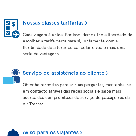
Nossas classes tarifárias
Cada viagem é única. Por isso, damos-lhe a liberdade de
escolher a tarifa certa para si, juntamente com a
flexibilidade de alterar ou cancelar o voo e mais uma
série de vantagens.
Serviço de assistência ao cliente
Obtenha respostas para as suas perguntas, mantenha-se
em contacto através das redes sociais e saiba mais
acerca dos compromissos do serviço de passageiros da
Air Transat.
Aviso para os viajantes