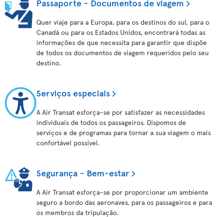
Passaporte - Documentos de viagem
Quer viaje para a Europa, para os destinos do sul, para o
Canadá ou para os Estados Unidos, encontrará todas as
informações de que necessita para garantir que dispõe
de todos os documentos de viagem requeridos pelo seu
destino.
Serviços especiais
A Air Transat esforça-se por satisfazer as necessidades
individuais de todos os passageiros. Dispomos de
serviços e de programas para tornar a sua viagem o mais
confortável possível.
Segurança - Bem-estar
A Air Transat esforça-se por proporcionar um ambiente
seguro a bordo das aeronaves, para os passageiros e para
os membros da tripulação.