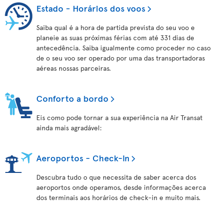
Estado - Horários dos voos
Saiba qual é a hora de partida prevista do seu voo e
planeie as suas próximas férias com até 331 dias de
antecedência. Saiba igualmente como proceder no caso
de o seu voo ser operado por uma das transportadoras
aéreas nossas parceiras.
Conforto a bordo
Eis como pode tornar a sua experiência na Air Transat
ainda mais agradável:
Aeroportos - Check-in
Descubra tudo o que necessita de saber acerca dos
aeroportos onde operamos, desde informações acerca
dos terminais aos horários de check-in e muito mais.