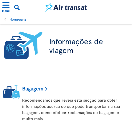
Menu
Homepage
Informações de
viagem
Bagagem
Recomendamos que reveja esta secção para obter
informações acerca do que pode transportar na sua
bagagem, como efetuar reclamações de bagagem e
muito mais.