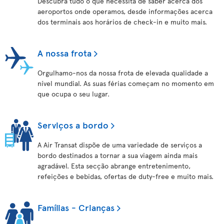
Descubra tudo o que necessita de saber acerca dos
aeroportos onde operamos, desde informações acerca
dos terminais aos horários de check-in e muito mais.
A nossa frota
Orgulhamo-nos da nossa frota de elevada qualidade a
nível mundial. As suas férias começam no momento em
que ocupa o seu lugar.
Serviços a bordo
A Air Transat dispõe de uma variedade de serviços a
bordo destinados a tornar a sua viagem ainda mais
agradável. Esta secção abrange entretenimento,
refeições e bebidas, ofertas de duty-free e muito mais.
Famílias - Crianças