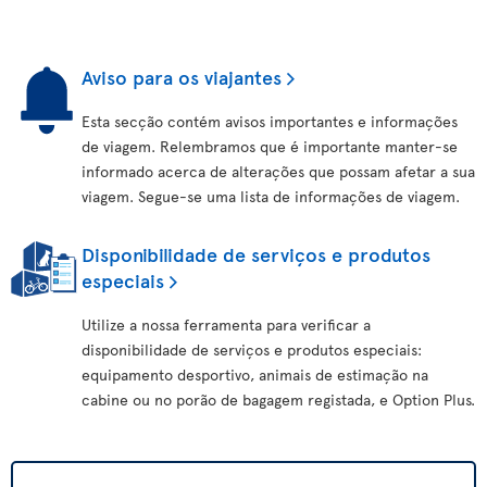
Aviso para os viajantes
Esta secção contém avisos importantes e informações
de viagem. Relembramos que é importante manter-se
informado acerca de alterações que possam afetar a sua
viagem. Segue-se uma lista de informações de viagem.
Disponibilidade de serviços e produtos
especiais
Utilize a nossa ferramenta para verificar a
disponibilidade de serviços e produtos especiais:
equipamento desportivo, animais de estimação na
cabine ou no porão de bagagem registada, e Option Plus.