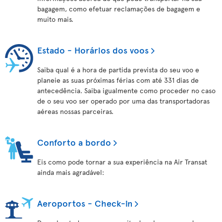
bagagem, como efetuar reclamações de bagagem e
muito mais.
Estado - Horários dos voos
Saiba qual é a hora de partida prevista do seu voo e
planeie as suas próximas férias com até 331 dias de
antecedência. Saiba igualmente como proceder no caso
de o seu voo ser operado por uma das transportadoras
aéreas nossas parceiras.
Conforto a bordo
Eis como pode tornar a sua experiência na Air Transat
ainda mais agradável:
Aeroportos - Check-in