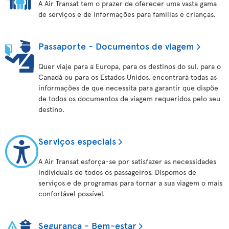
A Air Transat tem o prazer de oferecer uma vasta gama
de serviços e de informações para famílias e crianças.
Passaporte - Documentos de viagem
Quer viaje para a Europa, para os destinos do sul, para o
Canadá ou para os Estados Unidos, encontrará todas as
informações de que necessita para garantir que dispõe
de todos os documentos de viagem requeridos pelo seu
destino.
Serviços especiais
A Air Transat esforça-se por satisfazer as necessidades
individuais de todos os passageiros. Dispomos de
serviços e de programas para tornar a sua viagem o mais
confortável possível.
Segurança - Bem-estar