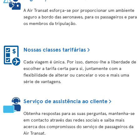
A Air Transat esforça-se por proporcionar um ambiente
seguro a bordo das aeronaves, para os passageiros e para
os membros da tripulação.
Nossas classes tarifárias
Cada viagem é única. Por isso, damos-lhe a liberdade de
escolher a tarifa certa para si, juntamente com a
flexibilidade de alterar ou cancelar o voo e mais uma
série de vantagens.
Serviço de assistência ao cliente
Obtenha respostas para as suas perguntas, mantenha-se
em contacto através das redes sociais e saiba mais
acerca dos compromissos do serviço de passageiros da
Air Transat.