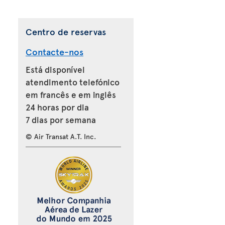
Centro de reservas
Contacte-nos
Está disponível
atendimento telefónico
em francês e em inglês
24 horas por dia
7 dias por semana
© Air Transat A.T. Inc.