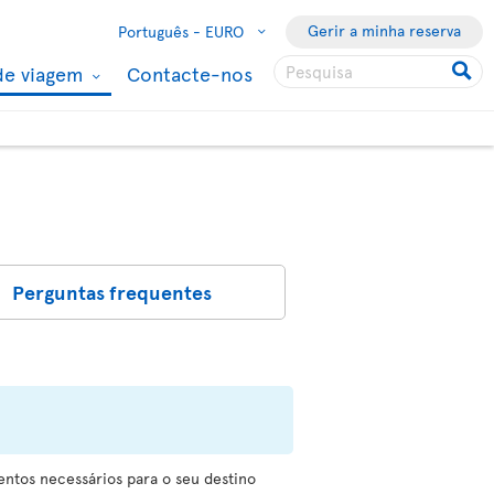
Gerir a minha reserva
Português -
EURO
de viagem
Contacte-nos
Perguntas frequentes
ntos necessários para o seu destino