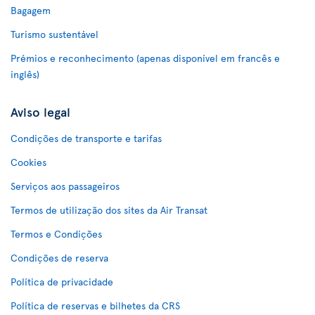
Bagagem
Turismo sustentável
Prémios e reconhecimento (apenas disponível em francês e
inglês)
Aviso legal
Condições de transporte e tarifas
Cookies
Serviços aos passageiros
Termos de utilização dos sites da Air Transat
Termos e Condições
Condições de reserva
Política de privacidade
Política de reservas e bilhetes da CRS