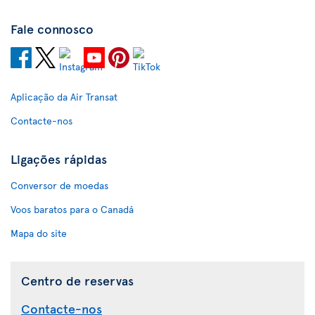
Fale connosco
Aplicação da Air Transat
Contacte-nos
Ligações rápidas
Conversor de moedas
Voos baratos para o Canadá
Mapa do site
Centro de reservas
Contacte-nos