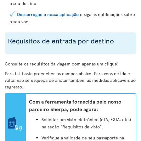
o seu destino
Descarregue a nossa aplicação
e siga as notificações sobre
o seu voo
Requisitos de entrada por destino
Consulte os requisitos da viagem com apenas um clique!
Para tal, basta preencher os campos abaixo. Para voos de ida e
volta, não se esqueça de anotar também as medidas aplicáveis ao
regresso.
Com a ferramenta fornecida pelo nosso
parceiro Sherpa, pode agora:
Solicitar um visto eletrónico (eTA, ESTA, etc.)
na seção "Requisitos de visto".
Verifique a validade de seu passaporte na