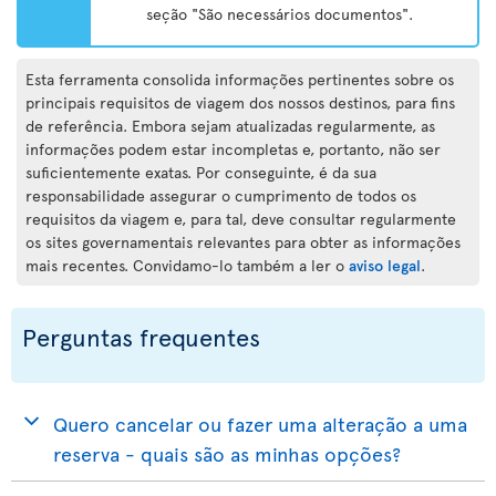
seção "São necessários documentos".
Esta ferramenta consolida informações pertinentes sobre os
principais requisitos de viagem dos nossos destinos, para fins
de referência. Embora sejam atualizadas regularmente, as
informações podem estar incompletas e, portanto, não ser
suficientemente exatas. Por conseguinte, é da sua
responsabilidade assegurar o cumprimento de todos os
requisitos da viagem e, para tal, deve consultar regularmente
os sites governamentais relevantes para obter as informações
mais recentes. Convidamo-lo também a ler o
aviso legal
.
Perguntas frequentes
Quero cancelar ou fazer uma alteração a uma
reserva - quais são as minhas opções?