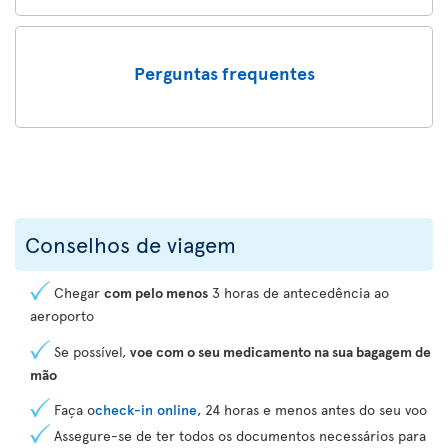
Perguntas frequentes
Conselhos de viagem
Chegar
com pelo menos
3 horas de antecedência ao
aeroporto
Se possível,
voe com o seu medicamento na sua bagagem de
mão
Faça o
check-in online
, 24 horas e menos antes do seu voo
Assegure-se de ter todos os documentos necessários para