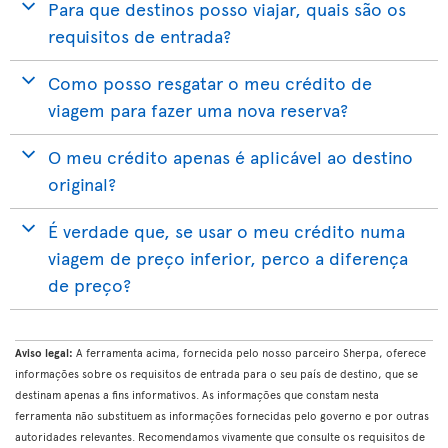
Para que destinos posso viajar, quais são os
requisitos de entrada?
Como posso resgatar o meu crédito de
viagem para fazer uma nova reserva?
O meu crédito apenas é aplicável ao destino
original?
É verdade que, se usar o meu crédito numa
viagem de preço inferior, perco a diferença
de preço?
Aviso legal:
A ferramenta acima, fornecida pelo nosso parceiro Sherpa, oferece
informações sobre os requisitos de entrada para o seu país de destino, que se
destinam apenas a fins informativos. As informações que constam nesta
ferramenta não substituem as informações fornecidas pelo governo e por outras
autoridades relevantes. Recomendamos vivamente que consulte os requisitos de