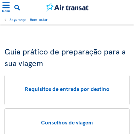
Menu
Segurança - Bem-estar
Guia prático de preparação para a
sua viagem
Requisitos de entrada por destino
Conselhos de viagem