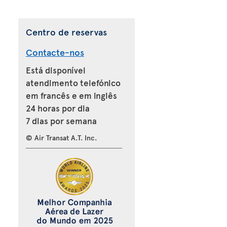
Centro de reservas
Contacte-nos
Está disponível
atendimento telefónico
em francês e em inglês
24 horas por dia
7 dias por semana
© Air Transat A.T. Inc.