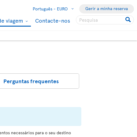
Gerir a minha reserva
Português -
EURO
de viagem
Contacte-nos
Perguntas frequentes
ntos necessários para o seu destino