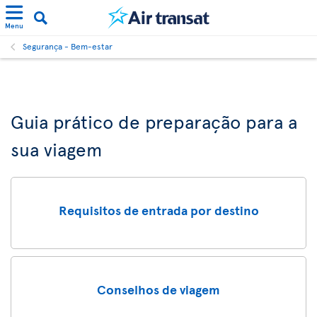
Menu
Segurança - Bem-estar
Guia prático de preparação para a
sua viagem
Requisitos de entrada por destino
Conselhos de viagem