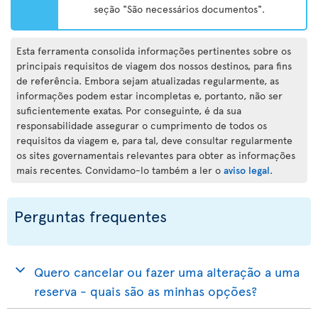
seção "São necessários documentos".
Esta ferramenta consolida informações pertinentes sobre os
principais requisitos de viagem dos nossos destinos, para fins
de referência. Embora sejam atualizadas regularmente, as
informações podem estar incompletas e, portanto, não ser
suficientemente exatas. Por conseguinte, é da sua
responsabilidade assegurar o cumprimento de todos os
requisitos da viagem e, para tal, deve consultar regularmente
os sites governamentais relevantes para obter as informações
mais recentes. Convidamo-lo também a ler o
aviso legal
.
Perguntas frequentes
Quero cancelar ou fazer uma alteração a uma
reserva - quais são as minhas opções?