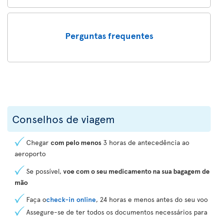
Perguntas frequentes
Conselhos de viagem
Chegar
com pelo menos
3 horas de antecedência ao
aeroporto
Se possível,
voe com o seu medicamento na sua bagagem de
mão
Faça o
check-in online
, 24 horas e menos antes do seu voo
Assegure-se de ter todos os documentos necessários para