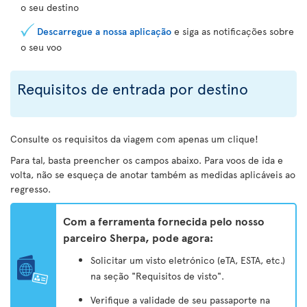
o seu destino
Descarregue a nossa aplicação
e siga as notificações sobre
o seu voo
Requisitos de entrada por destino
Consulte os requisitos da viagem com apenas um clique!
Para tal, basta preencher os campos abaixo. Para voos de ida e
volta, não se esqueça de anotar também as medidas aplicáveis ao
regresso.
Com a ferramenta fornecida pelo nosso
parceiro Sherpa, pode agora:
Solicitar um visto eletrónico (eTA, ESTA, etc.)
na seção "Requisitos de visto".
Verifique a validade de seu passaporte na