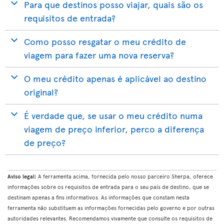
Para que destinos posso viajar, quais são os
requisitos de entrada?
Como posso resgatar o meu crédito de
viagem para fazer uma nova reserva?
O meu crédito apenas é aplicável ao destino
original?
É verdade que, se usar o meu crédito numa
viagem de preço inferior, perco a diferença
de preço?
Aviso legal:
A ferramenta acima, fornecida pelo nosso parceiro Sherpa, oferece
informações sobre os requisitos de entrada para o seu país de destino, que se
destinam apenas a fins informativos. As informações que constam nesta
ferramenta não substituem as informações fornecidas pelo governo e por outras
autoridades relevantes. Recomendamos vivamente que consulte os requisitos de