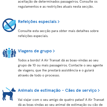
aceitação de determinados passageiros. Consulte os
regulamentos e as restrições atuais nesta secção.
Refeições especiais
Consulte esta secção para obter mais detalhes sobre
refeições especiais.
Viagens de grupo
Todos a bordo! A Air Transat dá as boas-vindas ao seu
grupo de 10 ou mais passageiros. Contacte o seu agente
de viagens, que lhe prestará assistência e o guiará
através de todo o processo.
Animais de estimação - Cães de serviço
Vai viajar com o seu amigo de quatro patas? A Air Transat
dá as boas vindas ao seu animal de estimação ou cão de