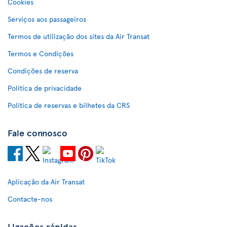
Cookies
Serviços aos passageiros
Termos de utilização dos sites da Air Transat
Termos e Condições
Condições de reserva
Política de privacidade
Política de reservas e bilhetes da CRS
Fale connosco
Aplicação da Air Transat
Contacte-nos
Ligações rápidas