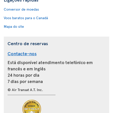
Conversor de moedas
Voos baratos para o Canadá
Mapa do site
Centro de reservas
Contacte-nos
Está disponível atendimento telefónico em
francês e em inglês
24 horas por dia
7 dias por semana
© Air Transat A.T. Inc.