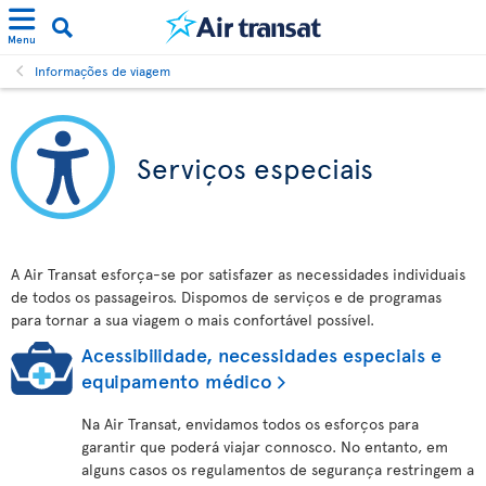
Menu
Informações de viagem
Serviços especiais
A Air Transat esforça-se por satisfazer as necessidades individuais
de todos os passageiros. Dispomos de serviços e de programas
para tornar a sua viagem o mais confortável possível.
Acessibilidade, necessidades especiais e
equipamento médico
Na Air Transat, envidamos todos os esforços para
garantir que poderá viajar connosco. No entanto, em
alguns casos os regulamentos de segurança restringem a