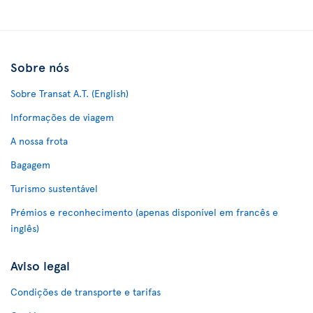
Sobre nós
Sobre Transat A.T. (English)
Informações de viagem
A nossa frota
Bagagem
Turismo sustentável
Prémios e reconhecimento (apenas disponível em francês e
inglês)
Aviso legal
Condições de transporte e tarifas