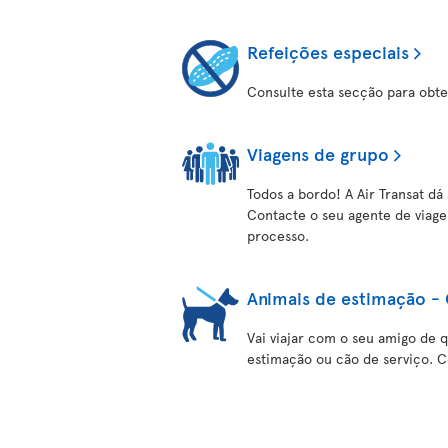
Refeições especiais
Consulte esta secção para obte
Viagens de grupo
Todos a bordo! A Air Transat dá
Contacte o seu agente de viagen
processo.
Animais de estimação - 
Vai viajar com o seu amigo de q
estimação ou cão de serviço. C