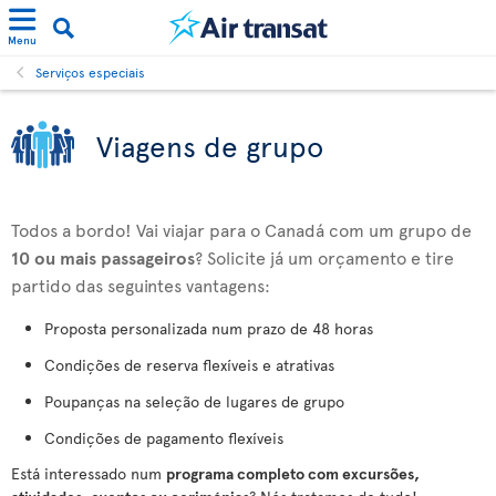
Menu
Serviços especiais
Viagens de grupo
Todos a bordo! Vai viajar para o Canadá com um grupo de
10 ou mais passageiros
? Solicite já um orçamento e tire
partido das seguintes vantagens:
Proposta personalizada num prazo de 48 horas
Condições de reserva flexíveis e atrativas
Poupanças na seleção de lugares de grupo
Condições de pagamento flexíveis
Está interessado num
programa completo com excursões,