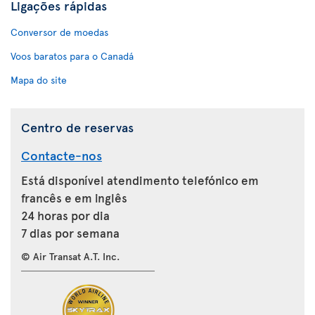
Ligações rápidas
Conversor de moedas
Voos baratos para o Canadá
Mapa do site
Centro de reservas
Contacte-nos
Está disponível atendimento telefónico em
francês e em inglês
24 horas por dia
7 dias por semana
© Air Transat A.T. Inc.