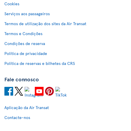
Cookies
Serviços aos passageiros
Termos de utilização dos sites da Air Transat
Termos e Condições
Condições de reserva
Política de privacidade
Política de reservas e bilhetes da CRS
Fale connosco
Aplicação da Air Transat
Contacte-nos