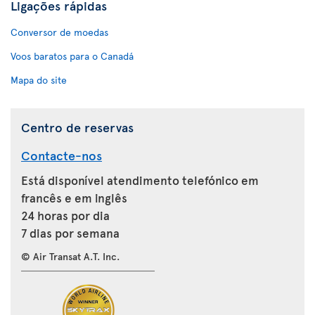
Ligações rápidas
Conversor de moedas
Voos baratos para o Canadá
Mapa do site
Centro de reservas
Contacte-nos
Está disponível atendimento telefónico em
francês e em inglês
24 horas por dia
7 dias por semana
© Air Transat A.T. Inc.