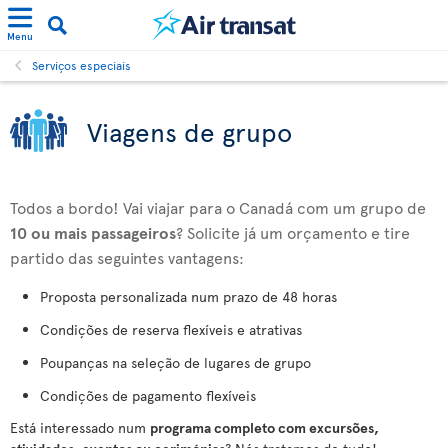
Menu
Serviços especiais
Viagens de grupo
Todos a bordo! Vai viajar para o Canadá com um grupo de
10 ou mais passageiros
? Solicite já um orçamento e tire
partido das seguintes vantagens:
Proposta personalizada num prazo de 48 horas
Condições de reserva flexíveis e atrativas
Poupanças na seleção de lugares de grupo
Condições de pagamento flexíveis
Está interessado num
programa completo com excursões,