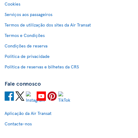
Cookies
Serviços aos passageiros
Termos de utilização dos sites da Air Transat
Termos e Condições
Condições de reserva
Política de privacidade
Política de reservas e bilhetes da CRS
Fale connosco
Aplicação da Air Transat
Contacte-nos