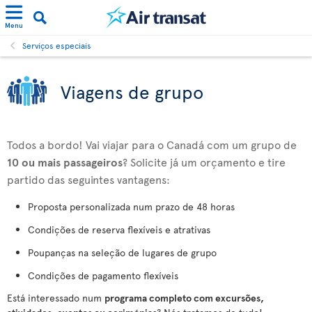
Menu
Serviços especiais
Viagens de grupo
Todos a bordo! Vai viajar para o Canadá com um grupo de
10 ou mais passageiros
? Solicite já um orçamento e tire
partido das seguintes vantagens:
Proposta personalizada num prazo de 48 horas
Condições de reserva flexíveis e atrativas
Poupanças na seleção de lugares de grupo
Condições de pagamento flexíveis
Está interessado num
programa completo com excursões,