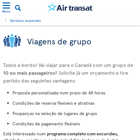
Menu
Serviços especiais
Viagens de grupo
Todos a bordo! Vai viajar para o Canadá com um grupo de
10 ou mais passageiros
? Solicite já um orçamento e tire
partido das seguintes vantagens:
Proposta personalizada num prazo de 48 horas
Condições de reserva flexíveis e atrativas
Poupanças na seleção de lugares de grupo
Condições de pagamento flexíveis
Está interessado num
programa completo com excursões,