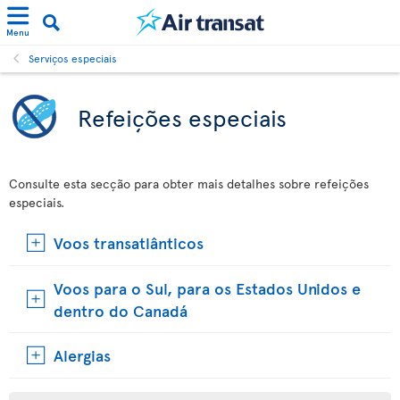
Menu
Serviços especiais
Refeições especiais
Consulte esta secção para obter mais detalhes sobre refeições
especiais.
Voos transatlânticos
Voos para o Sul, para os Estados Unidos e
dentro do Canadá
Alergias