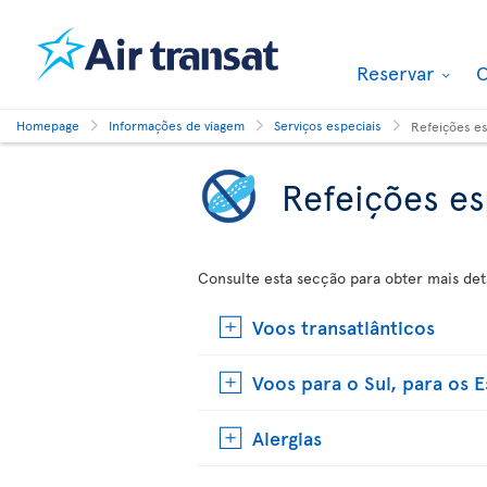
Reservar
O
Homepage
Informações de viagem
Serviços especiais
Refeições es
Refeições es
Consulte esta secção para obter mais det
Voos transatlânticos
Voos para o Sul, para os 
Alergias