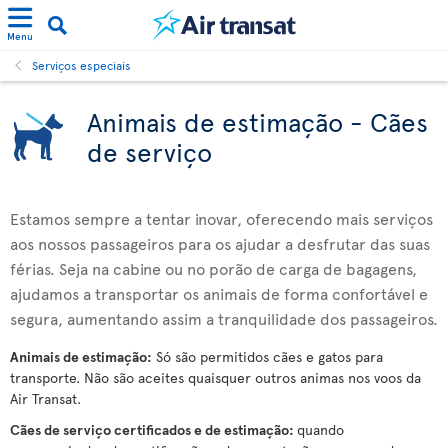
Menu
Serviços especiais
Animais de estimação - Cães
de serviço
Estamos sempre a tentar inovar, oferecendo mais serviços
aos nossos passageiros para os ajudar a desfrutar das suas
férias. Seja na cabine ou no porão de carga de bagagens,
ajudamos a transportar os animais de forma confortável e
segura, aumentando assim a tranquilidade dos passageiros.
Animais de estimação:
Só são permitidos cães e gatos para
transporte. Não são aceites quaisquer outros animas nos voos da
Air Transat.
Cães de serviço certificados e de estimação:
quando