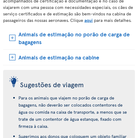
acompanhados de certificação e documentação e no caso de
viajarem com uma pessoa com necessidades especiais, os cães de
serviço certificados e de estimação são bem-vindos na cabina de
passageiros das nossas aeronaves. Clique
aqui
para mais detalhes.
Animais de estimação no porão de carga de
bagagens
Animais de estimação na cabine
Sugestões de viagem
Para os animais que viajem no porão de carga de
bagagens, não deverão ser colocados contentores de
água ou comida na caixa de transporte, a menos que se
trate de um contentor de água estanque, fixado com
firmeza à caixa.
Sugerimos aos donos que coloquem um objeto familiar