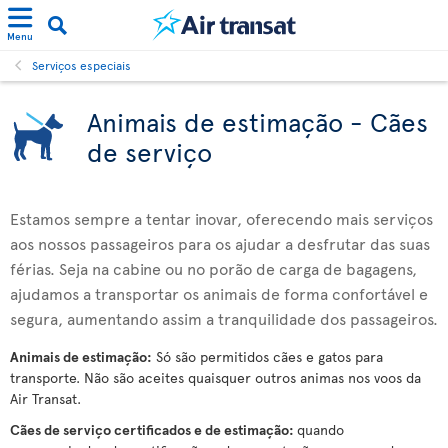
Menu
Serviços especiais
Animais de estimação - Cães
de serviço
Estamos sempre a tentar inovar, oferecendo mais serviços
aos nossos passageiros para os ajudar a desfrutar das suas
férias. Seja na cabine ou no porão de carga de bagagens,
ajudamos a transportar os animais de forma confortável e
segura, aumentando assim a tranquilidade dos passageiros.
Animais de estimação:
Só são permitidos cães e gatos para
transporte. Não são aceites quaisquer outros animas nos voos da
Air Transat.
Cães de serviço certificados e de estimação:
quando