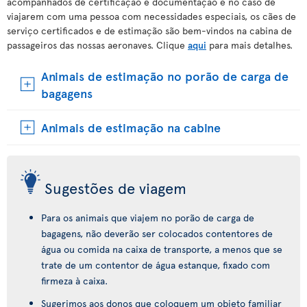
acompanhados de certificação e documentação e no caso de
viajarem com uma pessoa com necessidades especiais, os cães de
serviço certificados e de estimação são bem-vindos na cabina de
passageiros das nossas aeronaves. Clique
aqui
para mais detalhes.
Animais de estimação no porão de carga de
bagagens
Animais de estimação na cabine
Sugestões de viagem
Para os animais que viajem no porão de carga de
bagagens, não deverão ser colocados contentores de
água ou comida na caixa de transporte, a menos que se
trate de um contentor de água estanque, fixado com
firmeza à caixa.
Sugerimos aos donos que coloquem um objeto familiar