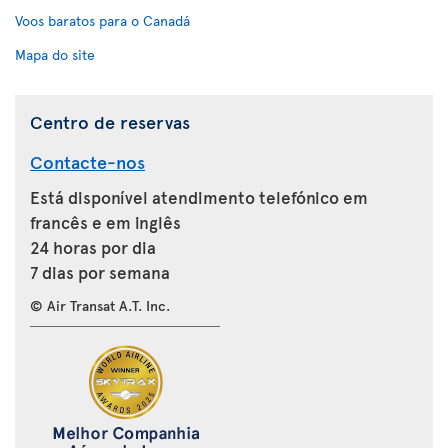
Voos baratos para o Canadá
Mapa do site
Centro de reservas
Contacte-nos
Está disponível atendimento telefónico em
francês e em inglês
24 horas por dia
7 dias por semana
© Air Transat A.T. Inc.