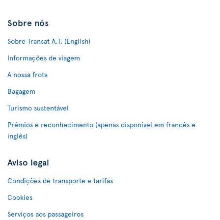
Sobre nós
Sobre Transat A.T. (English)
Informações de viagem
A nossa frota
Bagagem
Turismo sustentável
Prémios e reconhecimento (apenas disponível em francês e
inglês)
Aviso legal
Condições de transporte e tarifas
Cookies
Serviços aos passageiros