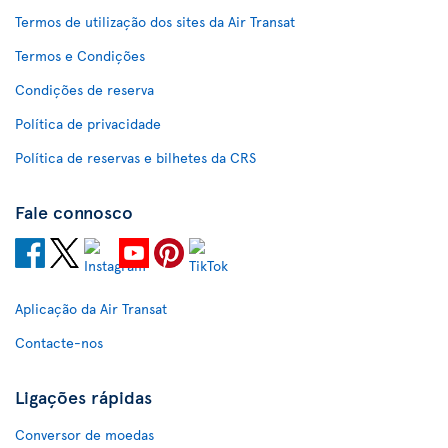
Termos de utilização dos sites da Air Transat
Termos e Condições
Condições de reserva
Política de privacidade
Política de reservas e bilhetes da CRS
Fale connosco
Aplicação da Air Transat
Contacte-nos
Ligações rápidas
Conversor de moedas